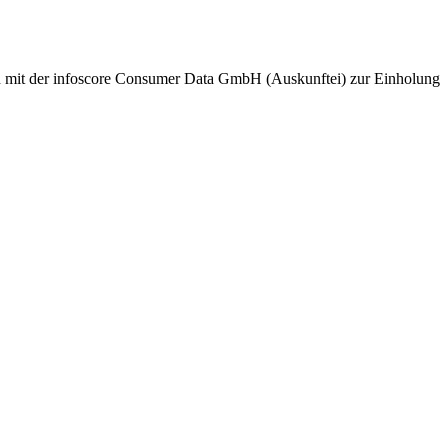
nd mit der infoscore Consumer Data GmbH (Auskunftei) zur Einholung