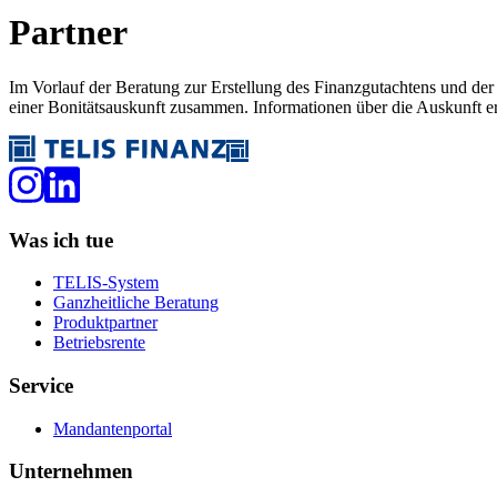
Partner
Im Vorlauf der Beratung zur Erstellung des Finanzgutachtens und d
einer Bonitätsauskunft zusammen. Informationen über die Auskunft e
Was ich tue
TELIS-System
Ganzheitliche Beratung
Produktpartner
Betriebsrente
Service
Mandantenportal
Unternehmen