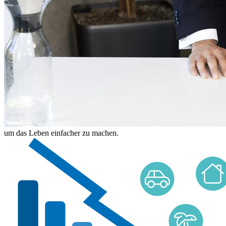
um das Leben einfacher zu machen.