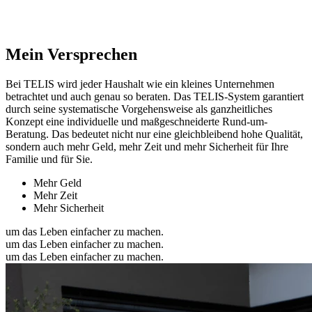
Mein Versprechen
Bei TELIS wird jeder Haushalt wie ein kleines Unternehmen
betrachtet und auch genau so beraten. Das TELIS-System garantiert
durch seine systematische Vorgehensweise als ganzheitliches
Konzept eine individuelle und maßgeschneiderte Rund-um-
Beratung. Das bedeutet nicht nur eine gleichbleibend hohe Qualität,
sondern auch mehr Geld, mehr Zeit und mehr Sicherheit für Ihre
Familie und für Sie.
Mehr Geld
Mehr Zeit
Mehr Sicherheit
um das Leben einfacher zu machen.
um das Leben einfacher zu machen.
um das Leben einfacher zu machen.