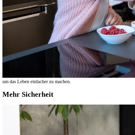
um das Leben einfacher zu machen.
Mehr Sicherheit