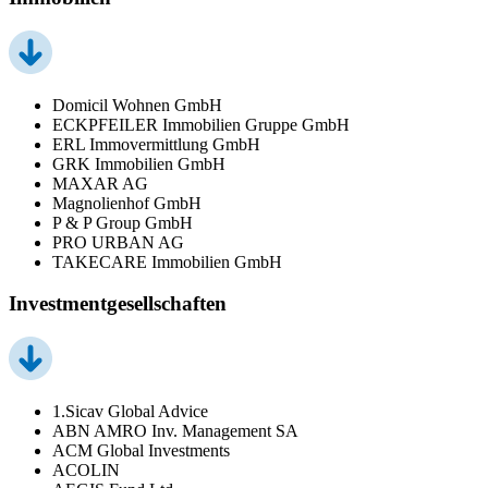
Domicil Wohnen GmbH
ECKPFEILER Immobilien Gruppe GmbH
ERL Immovermittlung GmbH
GRK Immobilien GmbH
MAXAR AG
Magnolienhof GmbH
P & P Group GmbH
PRO URBAN AG
TAKECARE Immobilien GmbH
Investmentgesellschaften
1.Sicav Global Advice
ABN AMRO Inv. Management SA
ACM Global Investments
ACOLIN