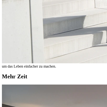
um das Leben einfacher zu machen.
Mehr Zeit