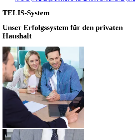
TELIS-System
Unser Erfolgssystem für den privaten
Haushalt