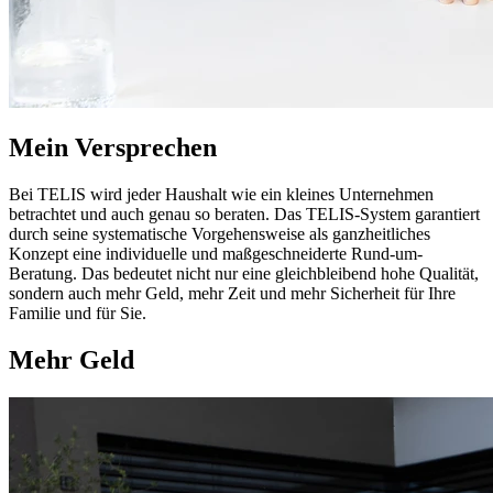
Mein Versprechen
Bei TELIS wird jeder Haushalt wie ein kleines Unternehmen
betrachtet und auch genau so beraten. Das TELIS-System garantiert
durch seine systematische Vorgehensweise als ganzheitliches
Konzept eine individuelle und maßgeschneiderte Rund-um-
Beratung. Das bedeutet nicht nur eine gleichbleibend hohe Qualität,
sondern auch mehr Geld, mehr Zeit und mehr Sicherheit für Ihre
Familie und für Sie.
Mehr Geld