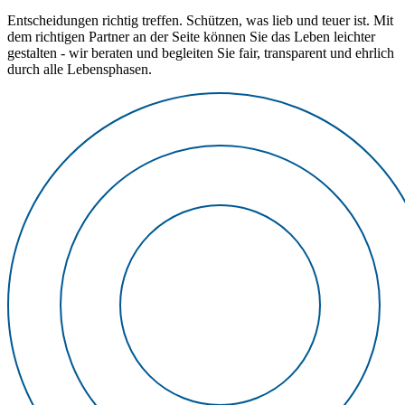
Entscheidungen richtig treffen. Schützen, was lieb und teuer ist. Mit
dem richtigen Partner an der Seite können Sie das Leben leichter
gestalten - wir beraten und begleiten Sie fair, transparent und ehrlich
durch alle Lebensphasen.