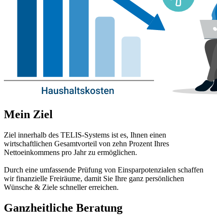
Mein Ziel
Ziel innerhalb des TELIS-Systems ist es, Ihnen einen
wirtschaftlichen Gesamtvorteil von zehn Prozent Ihres
Nettoeinkommens pro Jahr zu ermöglichen.
Durch eine umfassende Prüfung von Einsparpotenzialen schaffen
wir finanzielle Freiräume, damit Sie Ihre ganz persönlichen
Wünsche & Ziele schneller erreichen.
Ganzheitliche Beratung