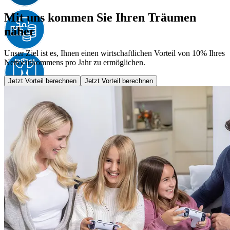
Mit uns kommen Sie Ihren Träumen
näher
Unser Ziel ist es, Ihnen einen wirtschaftlichen Vorteil von 10% Ihres
Nettoeinkommens pro Jahr zu ermöglichen.
Jetzt Vorteil berechnen
Jetzt Vorteil berechnen