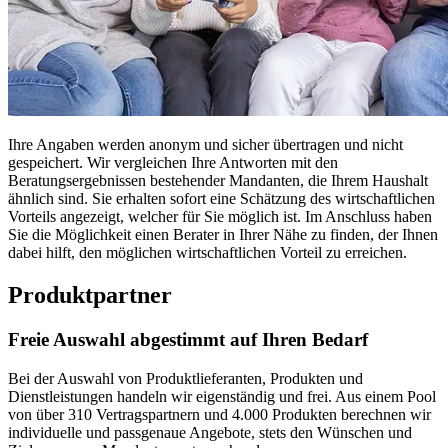
Ihre Angaben werden anonym und sicher übertragen und nicht
gespeichert. Wir vergleichen Ihre Antworten mit den
Beratungsergebnissen bestehender Mandanten, die Ihrem Haushalt
ähnlich sind. Sie erhalten sofort eine Schätzung des wirtschaftlichen
Vorteils angezeigt, welcher für Sie möglich ist. Im Anschluss haben
Sie die Möglichkeit einen Berater in Ihrer Nähe zu finden, der Ihnen
dabei hilft, den möglichen wirtschaftlichen Vorteil zu erreichen.
Produktpartner
Freie Auswahl abgestimmt auf Ihren Bedarf
Bei der Auswahl von Produktlieferanten, Produkten und
Dienstleistungen handeln wir eigenständig und frei. Aus einem Pool
von über 310 Vertragspartnern und 4.000 Produkten berechnen wir
individuelle und passgenaue Angebote, stets den Wünschen und