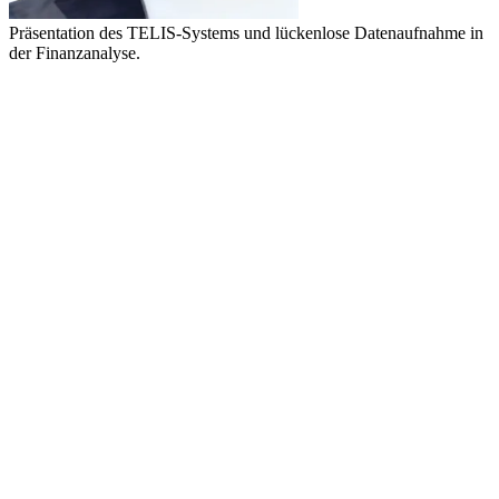
Präsentation des TELIS-Systems und lückenlose Datenaufnahme in
der Finanzanalyse.