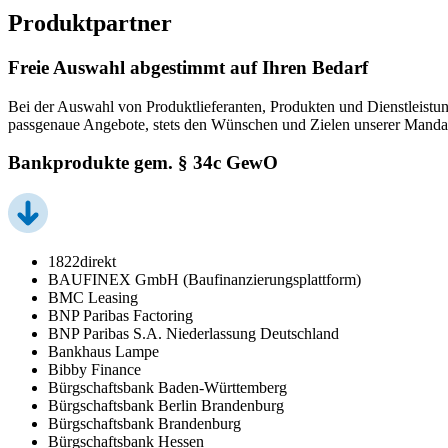
Produktpartner
Freie Auswahl abgestimmt auf Ihren Bedarf
Bei der Auswahl von Produktlieferanten, Produkten und Dienstleistun
passgenaue Angebote, stets den Wünschen und Zielen unserer Manda
Bankprodukte gem. § 34c GewO
1822direkt
BAUFINEX GmbH (Baufinanzierungsplattform)
BMC Leasing
BNP Paribas Factoring
BNP Paribas S.A. Niederlassung Deutschland
Bankhaus Lampe
Bibby Finance
Bürgschaftsbank Baden-Württemberg
Bürgschaftsbank Berlin Brandenburg
Bürgschaftsbank Brandenburg
Bürgschaftsbank Hessen