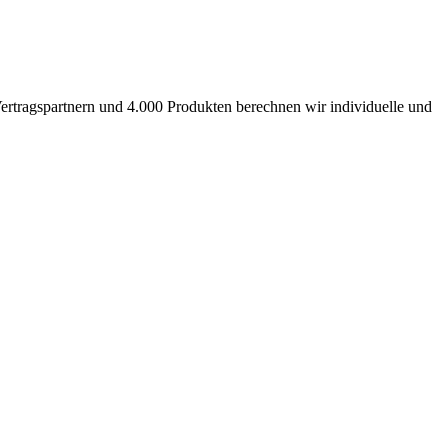
ertragspartnern und 4.000 Produkten berechnen wir individuelle und