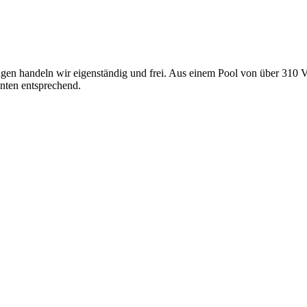
gen handeln wir eigenständig und frei. Aus einem Pool von über 310 V
nten entsprechend.