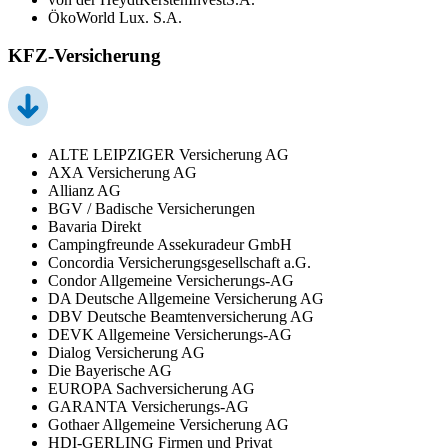
ÖkoWorld Lux. S.A.
KFZ-Versicherung
ALTE LEIPZIGER Versicherung AG
AXA Versicherung AG
Allianz AG
BGV / Badische Versicherungen
Bavaria Direkt
Campingfreunde Assekuradeur GmbH
Concordia Versicherungsgesellschaft a.G.
Condor Allgemeine Versicherungs-AG
DA Deutsche Allgemeine Versicherung AG
DBV Deutsche Beamtenversicherung AG
DEVK Allgemeine Versicherungs-AG
Dialog Versicherung AG
Die Bayerische AG
EUROPA Sachversicherung AG
GARANTA Versicherungs-AG
Gothaer Allgemeine Versicherung AG
HDI-GERLING Firmen und Privat