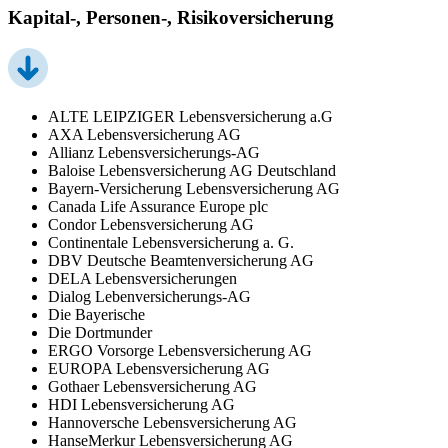
Kapital-, Personen-, Risikoversicherung
ALTE LEIPZIGER Lebensversicherung a.G
AXA Lebensversicherung AG
Allianz Lebensversicherungs-AG
Baloise Lebensversicherung AG Deutschland
Bayern-Versicherung Lebensversicherung AG
Canada Life Assurance Europe plc
Condor Lebensversicherung AG
Continentale Lebensversicherung a. G.
DBV Deutsche Beamtenversicherung AG
DELA Lebensversicherungen
Dialog Lebenversicherungs-AG
Die Bayerische
Die Dortmunder
ERGO Vorsorge Lebensversicherung AG
EUROPA Lebensversicherung AG
Gothaer Lebensversicherung AG
HDI Lebensversicherung AG
Hannoversche Lebensversicherung AG
HanseMerkur Lebensversicherung AG