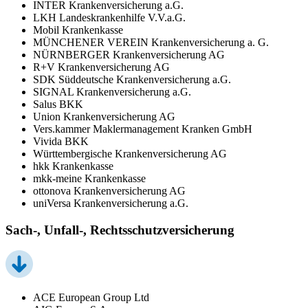
INTER Krankenversicherung a.G.
LKH Landeskrankenhilfe V.V.a.G.
Mobil Krankenkasse
MÜNCHENER VEREIN Krankenversicherung a. G.
NÜRNBERGER Krankenversicherung AG
R+V Krankenversicherung AG
SDK Süddeutsche Krankenversicherung a.G.
SIGNAL Krankenversicherung a.G.
Salus BKK
Union Krankenversicherung AG
Vers.kammer Maklermanagement Kranken GmbH
Vivida BKK
Württembergische Krankenversicherung AG
hkk Krankenkasse
mkk-meine Krankenkasse
ottonova Krankenversicherung AG
uniVersa Krankenversicherung a.G.
Sach-, Unfall-, Rechtsschutzversicherung
ACE European Group Ltd