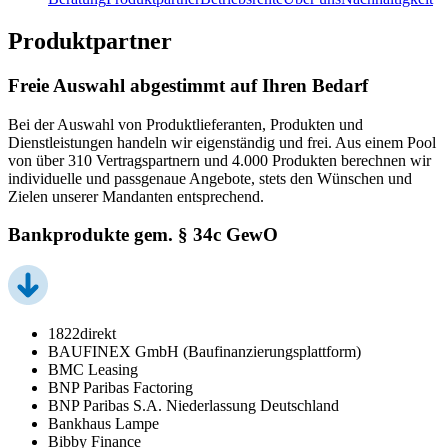
Produktpartner
Freie Auswahl abgestimmt auf Ihren Bedarf
Bei der Auswahl von Produktlieferanten, Produkten und
Dienstleistungen handeln wir eigenständig und frei. Aus einem Pool
von über 310 Vertragspartnern und 4.000 Produkten berechnen wir
individuelle und passgenaue Angebote, stets den Wünschen und
Zielen unserer Mandanten entsprechend.
Bankprodukte gem. § 34c GewO
1822direkt
BAUFINEX GmbH (Baufinanzierungsplattform)
BMC Leasing
BNP Paribas Factoring
BNP Paribas S.A. Niederlassung Deutschland
Bankhaus Lampe
Bibby Finance