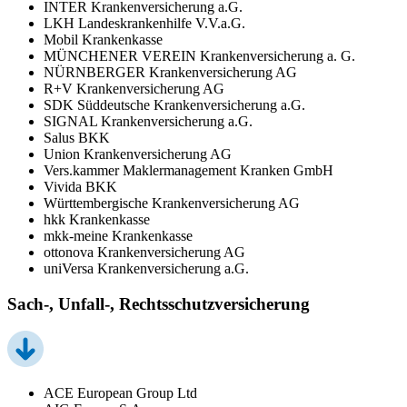
INTER Krankenversicherung a.G.
LKH Landeskrankenhilfe V.V.a.G.
Mobil Krankenkasse
MÜNCHENER VEREIN Krankenversicherung a. G.
NÜRNBERGER Krankenversicherung AG
R+V Krankenversicherung AG
SDK Süddeutsche Krankenversicherung a.G.
SIGNAL Krankenversicherung a.G.
Salus BKK
Union Krankenversicherung AG
Vers.kammer Maklermanagement Kranken GmbH
Vivida BKK
Württembergische Krankenversicherung AG
hkk Krankenkasse
mkk-meine Krankenkasse
ottonova Krankenversicherung AG
uniVersa Krankenversicherung a.G.
Sach-, Unfall-, Rechtsschutzversicherung
ACE European Group Ltd