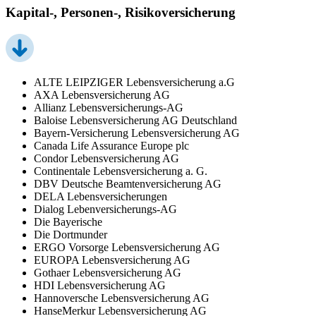
Kapital-, Personen-, Risikoversicherung
ALTE LEIPZIGER Lebensversicherung a.G
AXA Lebensversicherung AG
Allianz Lebensversicherungs-AG
Baloise Lebensversicherung AG Deutschland
Bayern-Versicherung Lebensversicherung AG
Canada Life Assurance Europe plc
Condor Lebensversicherung AG
Continentale Lebensversicherung a. G.
DBV Deutsche Beamtenversicherung AG
DELA Lebensversicherungen
Dialog Lebenversicherungs-AG
Die Bayerische
Die Dortmunder
ERGO Vorsorge Lebensversicherung AG
EUROPA Lebensversicherung AG
Gothaer Lebensversicherung AG
HDI Lebensversicherung AG
Hannoversche Lebensversicherung AG
HanseMerkur Lebensversicherung AG