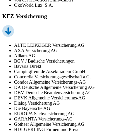
ÖkoWorld Lux. S.A.
KFZ-Versicherung
ALTE LEIPZIGER Versicherung AG
AXA Versicherung AG
Allianz AG
BGV / Badische Versicherungen
Bavaria Direkt
Campingfreunde Assekuradeur GmbH
Concordia Versicherungsgesellschaft a.G.
Condor Allgemeine Versicherungs-AG
DA Deutsche Allgemeine Versicherung AG
DBV Deutsche Beamtenversicherung AG
DEVK Allgemeine Versicherungs-AG
Dialog Versicherung AG
Die Bayerische AG
EUROPA Sachversicherung AG
GARANTA Versicherungs-AG
Gothaer Allgemeine Versicherung AG
HDI-GERLING Firmen und Privat