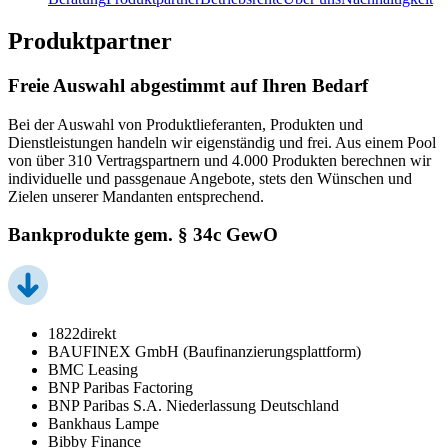
Produktpartner
Freie Auswahl abgestimmt auf Ihren Bedarf
Bei der Auswahl von Produktlieferanten, Produkten und
Dienstleistungen handeln wir eigenständig und frei. Aus einem Pool
von über 310 Vertragspartnern und 4.000 Produkten berechnen wir
individuelle und passgenaue Angebote, stets den Wünschen und
Zielen unserer Mandanten entsprechend.
Bankprodukte gem. § 34c GewO
1822direkt
BAUFINEX GmbH (Baufinanzierungsplattform)
BMC Leasing
BNP Paribas Factoring
BNP Paribas S.A. Niederlassung Deutschland
Bankhaus Lampe
Bibby Finance