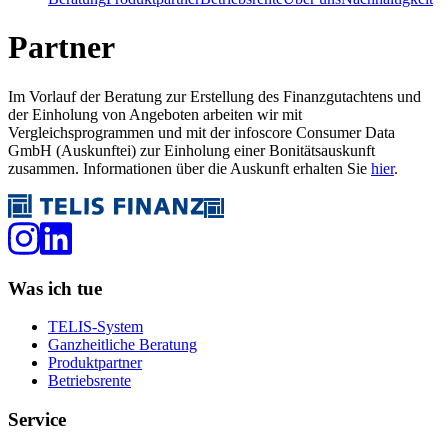
Partner
Im Vorlauf der Beratung zur Erstellung des Finanzgutachtens und
der Einholung von Angeboten arbeiten wir mit
Vergleichsprogrammen und mit der infoscore Consumer Data
GmbH (Auskunftei) zur Einholung einer Bonitätsauskunft
zusammen. Informationen über die Auskunft erhalten Sie
hier
.
Was ich tue
TELIS-System
Ganzheitliche Beratung
Produktpartner
Betriebsrente
Service