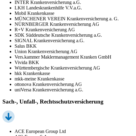
INTER Krankenversicherung a.G.
LKH Landeskrankenhilfe V.V.a.G.
Mobil Krankenkasse
MÜNCHENER VEREIN Krankenversicherung a. G.
NÜRNBERGER Krankenversicherung AG
R+V Krankenversicherung AG
SDK Süddeutsche Krankenversicherung a.G.
SIGNAL Krankenversicherung a.G.
Salus BKK
Union Krankenversicherung AG
Vers.kammer Maklermanagement Kranken GmbH
Vivida BKK
Württembergische Krankenversicherung AG
hkk Krankenkasse
mkk-meine Krankenkasse
ottonova Krankenversicherung AG
uniVersa Krankenversicherung a.G.
Sach-, Unfall-, Rechtsschutzversicherung
ACE European Group Ltd