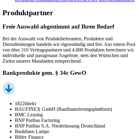
Produktpartner
Freie Auswahl abgestimmt auf Ihren Bedarf
Bei der Auswahl von Produktlieferanten, Produkten und
Dienstleistungen handeln wir eigenständig und frei. Aus einem Pool
von über 310 Vertragspartnern und 4.000 Produkten berechnen wir
individuelle und passgenaue Angebote, stets den Wünschen und
Zielen unserer Mandanten entsprechend.
Bankprodukte gem. § 34c GewO
1822direkt
BAUFINEX GmbH (Baufinanzierungsplattform)
BMC Leasing
BNP Paribas Factoring
BNP Paribas S.A. Niederlassung Deutschland
Bankhaus Lampe
Bibby Finance