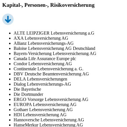
Kapital-, Personen-, Risikoversicherung
ALTE LEIPZIGER Lebensversicherung a.G
AXA Lebensversicherung AG
Allianz Lebensversicherungs-AG
Baloise Lebensversicherung AG Deutschland
Bayern-Versicherung Lebensversicherung AG
Canada Life Assurance Europe plc
Condor Lebensversicherung AG
Continentale Lebensversicherung a. G.
DBV Deutsche Beamtenversicherung AG
DELA Lebensversicherungen
Dialog Lebenversicherungs-AG
Die Bayerische
Die Dortmunder
ERGO Vorsorge Lebensversicherung AG
EUROPA Lebensversicherung AG
Gothaer Lebensversicherung AG
HDI Lebensversicherung AG
Hannoversche Lebensversicherung AG
HanseMerkur Lebensversicherung AG