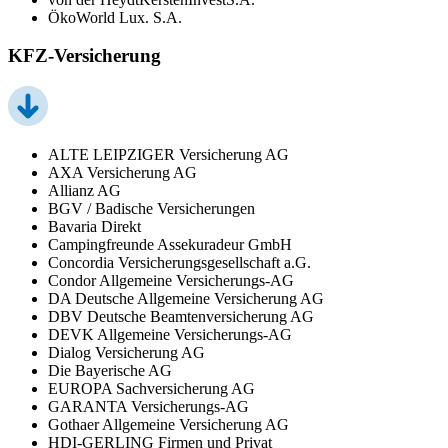
ÖkoWorld Lux. S.A.
KFZ-Versicherung
ALTE LEIPZIGER Versicherung AG
AXA Versicherung AG
Allianz AG
BGV / Badische Versicherungen
Bavaria Direkt
Campingfreunde Assekuradeur GmbH
Concordia Versicherungsgesellschaft a.G.
Condor Allgemeine Versicherungs-AG
DA Deutsche Allgemeine Versicherung AG
DBV Deutsche Beamtenversicherung AG
DEVK Allgemeine Versicherungs-AG
Dialog Versicherung AG
Die Bayerische AG
EUROPA Sachversicherung AG
GARANTA Versicherungs-AG
Gothaer Allgemeine Versicherung AG
HDI-GERLING Firmen und Privat