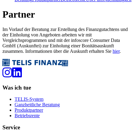
Partner
Im Vorlauf der Beratung zur Erstellung des Finanzgutachtens und
der Einholung von Angeboten arbeiten wir mit
Vergleichsprogrammen und mit der infoscore Consumer Data
GmbH (Auskunftei) zur Einholung einer Bonitätsauskunft
zusammen. Informationen über die Auskunft erhalten Sie
hier
.
Was ich tue
TELIS-System
Ganzheitliche Beratung
Produktpartner
Betriebsrente
Service