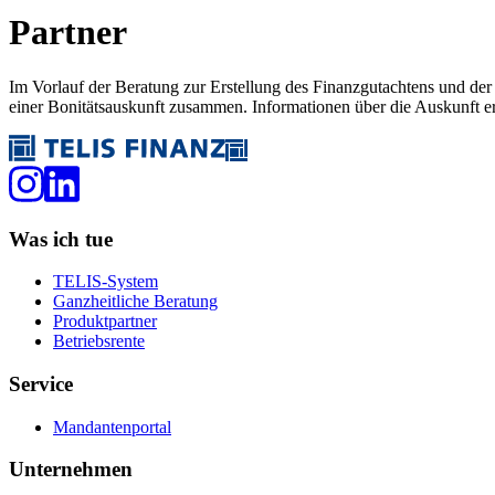
Partner
Im Vorlauf der Beratung zur Erstellung des Finanzgutachtens und d
einer Bonitätsauskunft zusammen. Informationen über die Auskunft e
Was ich tue
TELIS-System
Ganzheitliche Beratung
Produktpartner
Betriebsrente
Service
Mandantenportal
Unternehmen