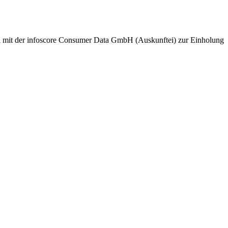
nd mit der infoscore Consumer Data GmbH (Auskunftei) zur Einholung