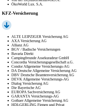
ÖkoWorld Lux. S.A.
KFZ-Versicherung
ALTE LEIPZIGER Versicherung AG
AXA Versicherung AG
Allianz AG
BGV / Badische Versicherungen
Bavaria Direkt
Campingfreunde Assekuradeur GmbH
Concordia Versicherungsgesellschaft a.G.
Condor Allgemeine Versicherungs-AG
DA Deutsche Allgemeine Versicherung AG
DBV Deutsche Beamtenversicherung AG
DEVK Allgemeine Versicherungs-AG
Dialog Versicherung AG
Die Bayerische AG
EUROPA Sachversicherung AG
GARANTA Versicherungs-AG
Gothaer Allgemeine Versicherung AG
HDI-GERLING Firmen und Privat