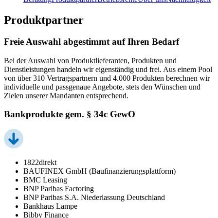
Produktpartner
Freie Auswahl abgestimmt auf Ihren Bedarf
Bei der Auswahl von Produktlieferanten, Produkten und
Dienstleistungen handeln wir eigenständig und frei. Aus einem Pool
von über 310 Vertragspartnern und 4.000 Produkten berechnen wir
individuelle und passgenaue Angebote, stets den Wünschen und
Zielen unserer Mandanten entsprechend.
Bankprodukte gem. § 34c GewO
1822direkt
BAUFINEX GmbH (Baufinanzierungsplattform)
BMC Leasing
BNP Paribas Factoring
BNP Paribas S.A. Niederlassung Deutschland
Bankhaus Lampe
Bibby Finance