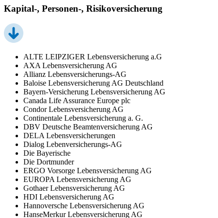
Kapital-, Personen-, Risikoversicherung
ALTE LEIPZIGER Lebensversicherung a.G
AXA Lebensversicherung AG
Allianz Lebensversicherungs-AG
Baloise Lebensversicherung AG Deutschland
Bayern-Versicherung Lebensversicherung AG
Canada Life Assurance Europe plc
Condor Lebensversicherung AG
Continentale Lebensversicherung a. G.
DBV Deutsche Beamtenversicherung AG
DELA Lebensversicherungen
Dialog Lebenversicherungs-AG
Die Bayerische
Die Dortmunder
ERGO Vorsorge Lebensversicherung AG
EUROPA Lebensversicherung AG
Gothaer Lebensversicherung AG
HDI Lebensversicherung AG
Hannoversche Lebensversicherung AG
HanseMerkur Lebensversicherung AG