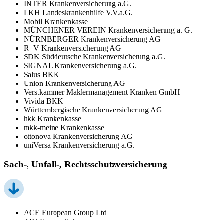
INTER Krankenversicherung a.G.
LKH Landeskrankenhilfe V.V.a.G.
Mobil Krankenkasse
MÜNCHENER VEREIN Krankenversicherung a. G.
NÜRNBERGER Krankenversicherung AG
R+V Krankenversicherung AG
SDK Süddeutsche Krankenversicherung a.G.
SIGNAL Krankenversicherung a.G.
Salus BKK
Union Krankenversicherung AG
Vers.kammer Maklermanagement Kranken GmbH
Vivida BKK
Württembergische Krankenversicherung AG
hkk Krankenkasse
mkk-meine Krankenkasse
ottonova Krankenversicherung AG
uniVersa Krankenversicherung a.G.
Sach-, Unfall-, Rechtsschutzversicherung
ACE European Group Ltd