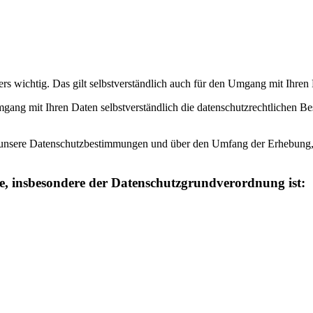
ers wichtig. Das gilt selbstverständlich auch für den Umgang mit I
gang mit Ihren Daten selbstverständlich die datenschutzrechtlichen B
r unsere Datenschutzbestimmungen und über den Umfang der Erhebung
e, insbesondere der
Datenschutzgrundverordnung ist: