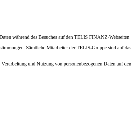
hren Daten während des Besuches auf den TELIS FINANZ-Webseiten.
estimmungen. Sämtliche Mitarbeiter der TELIS-Gruppe sind auf das
, Verarbeitung und Nutzung von personenbezogenen Daten auf den