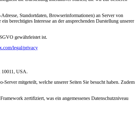
Adresse, Standortdaten, Browserinformationen) an Server von
ein berechtigtes Interesse an der ansprechenden Darstellung unserer
SGVO gewährleistet ist.
.com/legal/privacy
rk 10011, USA.
-Server mitgeteilt, welche unserer Seiten Sie besucht haben. Zudem
 Framework zertifiziert, was ein angemessenes Datenschutzniveau