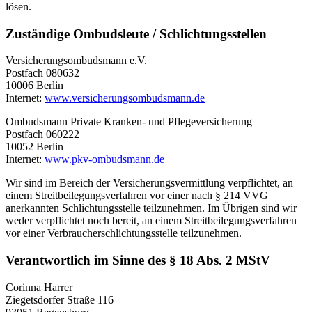
lösen.
Zuständige Ombudsleute / Schlichtungsstellen
Versicherungsombudsmann e.V.
Postfach 080632
10006 Berlin
Internet:
www.versicherungsombudsmann.de
Ombudsmann Private Kranken- und Pflegeversicherung
Postfach 060222
10052 Berlin
Internet:
www.pkv-ombudsmann.de
Wir sind im Bereich der Versicherungsvermittlung verpflichtet, an
einem Streitbeilegungsverfahren vor einer nach § 214 VVG
anerkannten Schlichtungsstelle teilzunehmen. Im Übrigen sind wir
weder verpflichtet noch bereit, an einem Streitbeilegungsverfahren
vor einer Verbraucherschlichtungsstelle teilzunehmen.
Verantwortlich im Sinne des § 18 Abs. 2 MStV
Corinna Harrer
Ziegetsdorfer Straße 116