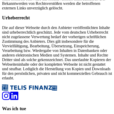
Bekanntwerden von Rechtsverstößen werden die betroffenen
externen Links unverzüglich gelöscht.
Urheberrecht
Die auf dieser Webseite durch den Anbieter veröffentlichten Inhalte
sind urheberrechtlich geschützt. Jede vom deutschen Urheberrecht
nicht zugelassene Verwertung bedarf der vorherigen schriftlichen
Zustimmung des Anbieters. Dies gilt insbesondere für die
Vervielfältigung, Bearbeitung, Übersetzung, Einspeicherung,
Verarbeitung bzw. Wiedergabe von Inhalten in Datenbanken oder
anderen elektronischen Medien und Systemen. Inhalte und Rechte
Dritter sind als solche gekennzeichnet. Das unerlaubte Kopieren der
Webseiteninhalte oder der kompletten Webseite ist nicht gestattet
und strafbar. Lediglich die Herstellung von Kopien und Downloads
für den persönlichen, privaten und nicht kommerziellen Gebrauch ist
erlaubt.
Was ich tue