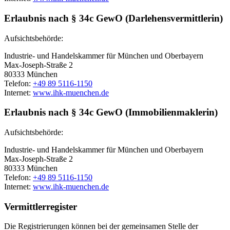
Erlaubnis nach § 34c GewO (Darlehensvermittlerin)
Aufsichtsbehörde:
Industrie- und Handelskammer für München und Oberbayern
Max-Joseph-Straße 2
80333 München
Telefon:
+49 89 5116-1150
Internet:
www.ihk-muenchen.de
Erlaubnis nach § 34c GewO (Immobilienmaklerin)
Aufsichtsbehörde:
Industrie- und Handelskammer für München und Oberbayern
Max-Joseph-Straße 2
80333 München
Telefon:
+49 89 5116-1150
Internet:
www.ihk-muenchen.de
Vermittlerregister
Die Registrierungen können bei der gemeinsamen Stelle der