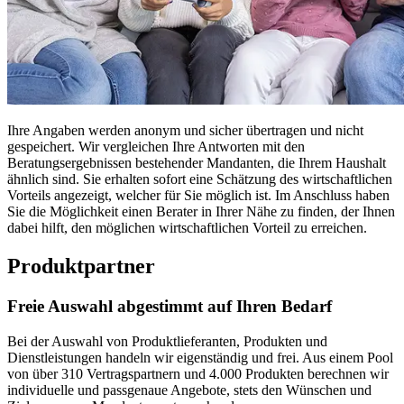
Ihre Angaben werden anonym und sicher übertragen und nicht
gespeichert. Wir vergleichen Ihre Antworten mit den
Beratungsergebnissen bestehender Mandanten, die Ihrem Haushalt
ähnlich sind. Sie erhalten sofort eine Schätzung des wirtschaftlichen
Vorteils angezeigt, welcher für Sie möglich ist. Im Anschluss haben
Sie die Möglichkeit einen Berater in Ihrer Nähe zu finden, der Ihnen
dabei hilft, den möglichen wirtschaftlichen Vorteil zu erreichen.
Produktpartner
Freie Auswahl abgestimmt auf Ihren Bedarf
Bei der Auswahl von Produktlieferanten, Produkten und
Dienstleistungen handeln wir eigenständig und frei. Aus einem Pool
von über 310 Vertragspartnern und 4.000 Produkten berechnen wir
individuelle und passgenaue Angebote, stets den Wünschen und