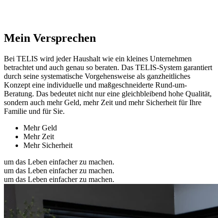
Mein Versprechen
Bei TELIS wird jeder Haushalt wie ein kleines Unternehmen
betrachtet und auch genau so beraten. Das TELIS-System garantiert
durch seine systematische Vorgehensweise als ganzheitliches
Konzept eine individuelle und maßgeschneiderte Rund-um-
Beratung. Das bedeutet nicht nur eine gleichbleibend hohe Qualität,
sondern auch mehr Geld, mehr Zeit und mehr Sicherheit für Ihre
Familie und für Sie.
Mehr Geld
Mehr Zeit
Mehr Sicherheit
um das Leben einfacher zu machen.
um das Leben einfacher zu machen.
um das Leben einfacher zu machen.