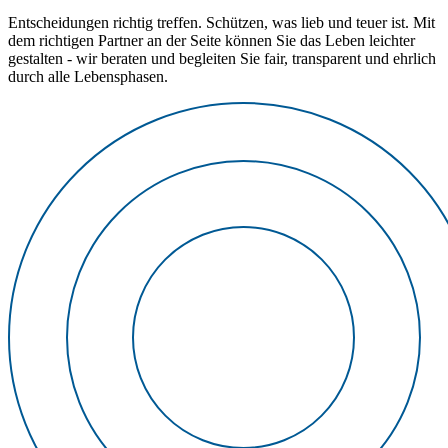
Entscheidungen richtig treffen. Schützen, was lieb und teuer ist. Mit
dem richtigen Partner an der Seite können Sie das Leben leichter
gestalten - wir beraten und begleiten Sie fair, transparent und ehrlich
durch alle Lebensphasen.