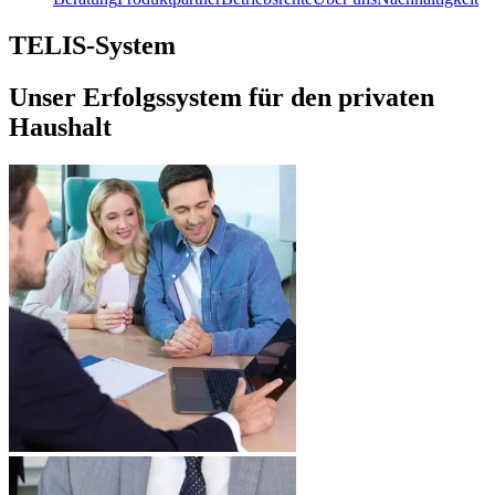
TELIS-System
Unser Erfolgssystem für den privaten
Haushalt