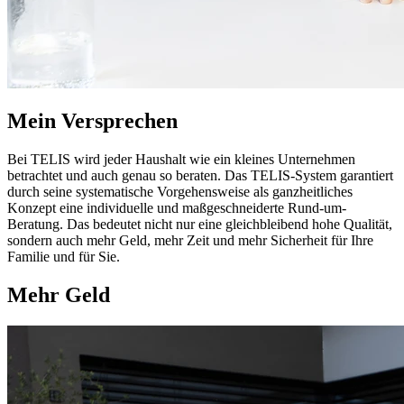
Mein Versprechen
Bei TELIS wird jeder Haushalt wie ein kleines Unternehmen
betrachtet und auch genau so beraten. Das TELIS-System garantiert
durch seine systematische Vorgehensweise als ganzheitliches
Konzept eine individuelle und maßgeschneiderte Rund-um-
Beratung. Das bedeutet nicht nur eine gleichbleibend hohe Qualität,
sondern auch mehr Geld, mehr Zeit und mehr Sicherheit für Ihre
Familie und für Sie.
Mehr Geld