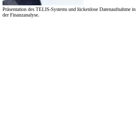
Präsentation des TELIS-Systems und lückenlose Datenaufnahme in
der Finanzanalyse.