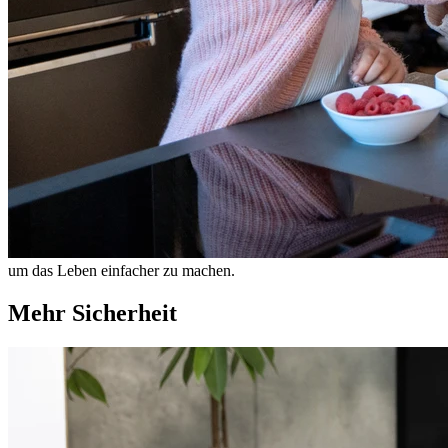
um das Leben einfacher zu machen.
Mehr Sicherheit