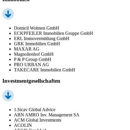
Domicil Wohnen GmbH
ECKPFEILER Immobilien Gruppe GmbH
ERL Immovermittlung GmbH
GRK Immobilien GmbH
MAXAR AG
Magnolienhof GmbH
P & P Group GmbH
PRO URBAN AG
TAKECARE Immobilien GmbH
Investmentgesellschaften
1.Sicav Global Advice
ABN AMRO Inv. Management SA
ACM Global Investments
ACOLIN