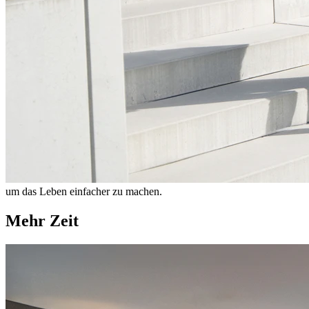
um das Leben einfacher zu machen.
Mehr Zeit