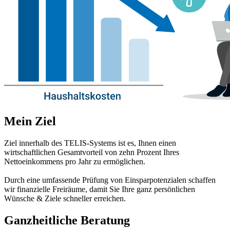
Mein Ziel
Ziel innerhalb des TELIS-Systems ist es, Ihnen einen
wirtschaftlichen Gesamtvorteil von zehn Prozent Ihres
Nettoeinkommens pro Jahr zu ermöglichen.
Durch eine umfassende Prüfung von Einsparpotenzialen schaffen
wir finanzielle Freiräume, damit Sie Ihre ganz persönlichen
Wünsche & Ziele schneller erreichen.
Ganzheitliche Beratung