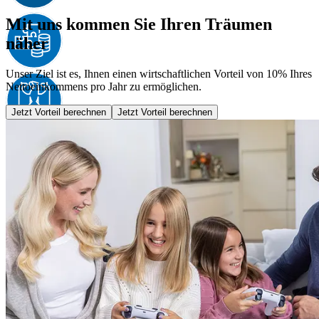
Mit uns kommen Sie Ihren Träumen
näher
Unser Ziel ist es, Ihnen einen wirtschaftlichen Vorteil von 10% Ihres
Nettoeinkommens pro Jahr zu ermöglichen.
Jetzt Vorteil berechnen
Jetzt Vorteil berechnen