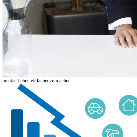
um das Leben einfacher zu machen.