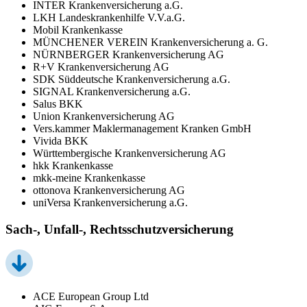
INTER Krankenversicherung a.G.
LKH Landeskrankenhilfe V.V.a.G.
Mobil Krankenkasse
MÜNCHENER VEREIN Krankenversicherung a. G.
NÜRNBERGER Krankenversicherung AG
R+V Krankenversicherung AG
SDK Süddeutsche Krankenversicherung a.G.
SIGNAL Krankenversicherung a.G.
Salus BKK
Union Krankenversicherung AG
Vers.kammer Maklermanagement Kranken GmbH
Vivida BKK
Württembergische Krankenversicherung AG
hkk Krankenkasse
mkk-meine Krankenkasse
ottonova Krankenversicherung AG
uniVersa Krankenversicherung a.G.
Sach-, Unfall-, Rechtsschutzversicherung
ACE European Group Ltd