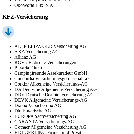
ÖkoWorld Lux. S.A.
KFZ-Versicherung
ALTE LEIPZIGER Versicherung AG
AXA Versicherung AG
Allianz AG
BGV / Badische Versicherungen
Bavaria Direkt
Campingfreunde Assekuradeur GmbH
Concordia Versicherungsgesellschaft a.G.
Condor Allgemeine Versicherungs-AG
DA Deutsche Allgemeine Versicherung AG
DBV Deutsche Beamtenversicherung AG
DEVK Allgemeine Versicherungs-AG
Dialog Versicherung AG
Die Bayerische AG
EUROPA Sachversicherung AG
GARANTA Versicherungs-AG
Gothaer Allgemeine Versicherung AG
HDI-GERLING Firmen und Privat