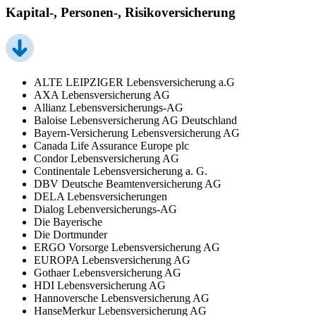
Kapital-, Personen-, Risikoversicherung
ALTE LEIPZIGER Lebensversicherung a.G
AXA Lebensversicherung AG
Allianz Lebensversicherungs-AG
Baloise Lebensversicherung AG Deutschland
Bayern-Versicherung Lebensversicherung AG
Canada Life Assurance Europe plc
Condor Lebensversicherung AG
Continentale Lebensversicherung a. G.
DBV Deutsche Beamtenversicherung AG
DELA Lebensversicherungen
Dialog Lebenversicherungs-AG
Die Bayerische
Die Dortmunder
ERGO Vorsorge Lebensversicherung AG
EUROPA Lebensversicherung AG
Gothaer Lebensversicherung AG
HDI Lebensversicherung AG
Hannoversche Lebensversicherung AG
HanseMerkur Lebensversicherung AG