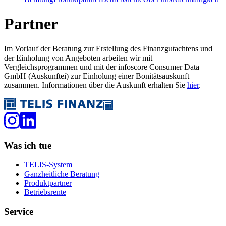
Partner
Im Vorlauf der Beratung zur Erstellung des Finanzgutachtens und
der Einholung von Angeboten arbeiten wir mit
Vergleichsprogrammen und mit der infoscore Consumer Data
GmbH (Auskunftei) zur Einholung einer Bonitätsauskunft
zusammen. Informationen über die Auskunft erhalten Sie
hier
.
Was ich tue
TELIS-System
Ganzheitliche Beratung
Produktpartner
Betriebsrente
Service