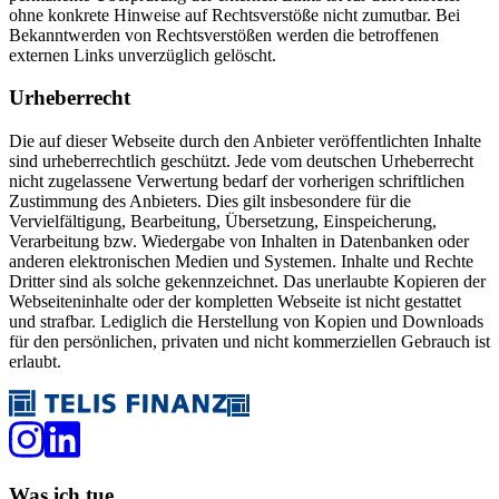
ohne konkrete Hinweise auf Rechtsverstöße nicht zumutbar. Bei
Bekanntwerden von Rechtsverstößen werden die betroffenen
externen Links unverzüglich gelöscht.
Urheberrecht
Die auf dieser Webseite durch den Anbieter veröffentlichten Inhalte
sind urheberrechtlich geschützt. Jede vom deutschen Urheberrecht
nicht zugelassene Verwertung bedarf der vorherigen schriftlichen
Zustimmung des Anbieters. Dies gilt insbesondere für die
Vervielfältigung, Bearbeitung, Übersetzung, Einspeicherung,
Verarbeitung bzw. Wiedergabe von Inhalten in Datenbanken oder
anderen elektronischen Medien und Systemen. Inhalte und Rechte
Dritter sind als solche gekennzeichnet. Das unerlaubte Kopieren der
Webseiteninhalte oder der kompletten Webseite ist nicht gestattet
und strafbar. Lediglich die Herstellung von Kopien und Downloads
für den persönlichen, privaten und nicht kommerziellen Gebrauch ist
erlaubt.
Was ich tue