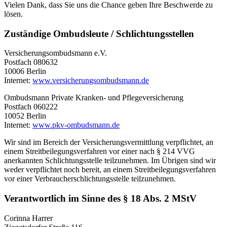
Vielen Dank, dass Sie uns die Chance geben Ihre Beschwerde zu
lösen.
Zuständige Ombudsleute / Schlichtungsstellen
Versicherungsombudsmann e.V.
Postfach 080632
10006 Berlin
Internet:
www.versicherungsombudsmann.de
Ombudsmann Private Kranken- und Pflegeversicherung
Postfach 060222
10052 Berlin
Internet:
www.pkv-ombudsmann.de
Wir sind im Bereich der Versicherungsvermittlung verpflichtet, an
einem Streitbeilegungsverfahren vor einer nach § 214 VVG
anerkannten Schlichtungsstelle teilzunehmen. Im Übrigen sind wir
weder verpflichtet noch bereit, an einem Streitbeilegungsverfahren
vor einer Verbraucherschlichtungsstelle teilzunehmen.
Verantwortlich im Sinne des § 18 Abs. 2 MStV
Corinna Harrer