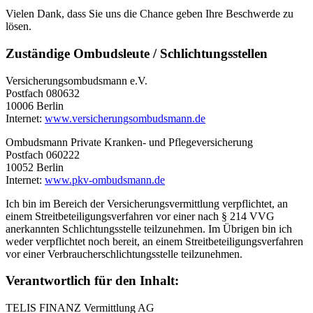
Vielen Dank, dass Sie uns die Chance geben Ihre Beschwerde zu
lösen.
Zuständige Ombudsleute / Schlichtungsstellen
Versicherungsombudsmann e.V.
Postfach 080632
10006 Berlin
Internet:
www.versicherungsombudsmann.de
Ombudsmann Private Kranken- und Pflegeversicherung
Postfach 060222
10052 Berlin
Internet:
www.pkv-ombudsmann.de
Ich bin im Bereich der Versicherungsvermittlung verpflichtet, an
einem Streitbeteiligungsverfahren vor einer nach § 214 VVG
anerkannten Schlichtungsstelle teilzunehmen. Im Übrigen bin ich
weder verpflichtet noch bereit, an einem Streitbeteiligungsverfahren
vor einer Verbraucherschlichtungsstelle teilzunehmen.
Verantwortlich für den Inhalt:
TELIS FINANZ Vermittlung AG