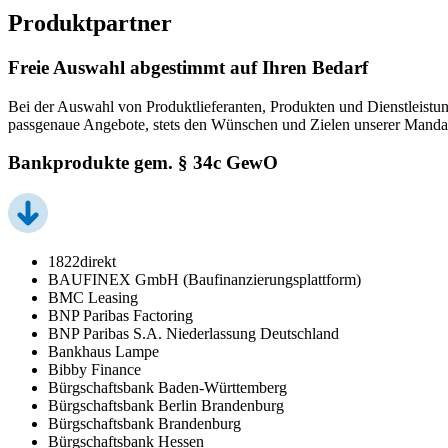
Produktpartner
Freie Auswahl abgestimmt auf Ihren Bedarf
Bei der Auswahl von Produktlieferanten, Produkten und Dienstleistun
passgenaue Angebote, stets den Wünschen und Zielen unserer Manda
Bankprodukte gem. § 34c GewO
1822direkt
BAUFINEX GmbH (Baufinanzierungsplattform)
BMC Leasing
BNP Paribas Factoring
BNP Paribas S.A. Niederlassung Deutschland
Bankhaus Lampe
Bibby Finance
Bürgschaftsbank Baden-Württemberg
Bürgschaftsbank Berlin Brandenburg
Bürgschaftsbank Brandenburg
Bürgschaftsbank Hessen