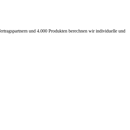
ertragspartnern und 4.000 Produkten berechnen wir individuelle und