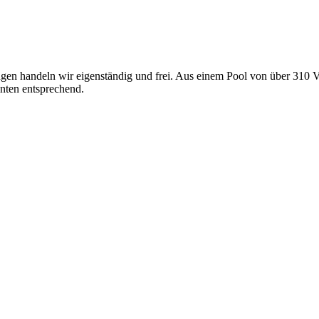
gen handeln wir eigenständig und frei. Aus einem Pool von über 310 V
nten entsprechend.