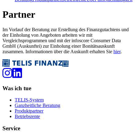
Partner
Im Vorlauf der Beratung zur Erstellung des Finanzgutachtens und
der Einholung von Angeboten arbeiten wir mit
Vergleichsprogrammen und mit der infoscore Consumer Data
GmbH (Auskunftei) zur Einholung einer Bonitätsauskunft
zusammen. Informationen über die Auskunft erhalten Sie
hier
.
Was ich tue
TELIS-System
Ganzheitliche Beratung
Produktpartner
Betriebsrente
Service