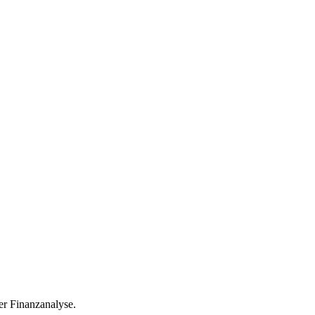
r Finanzanalyse.