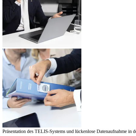
Präsentation des TELIS-Systems und lückenlose Datenaufnahme in de