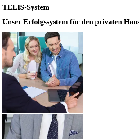
TELIS-System
Unser Erfolgssystem für den privaten Hau