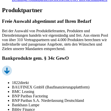
Produktpartner
Freie Auswahl abgestimmt auf Ihren Bedarf
Bei der Auswahl von Produktlieferanten, Produkten und
Dienstleistungen handeln wir eigenständig und frei. Aus einem Pool
von über 310 Vertragspartnern und 4.000 Produkten berechnen wir
individuelle und passgenaue Angebote, stets den Wünschen und
Zielen unserer Mandanten entsprechend.
Bankprodukte gem. § 34c GewO
1822direkt
BAUFINEX GmbH (Baufinanzierungsplattform)
BMC Leasing
BNP Paribas Factoring
BNP Paribas S.A. Niederlassung Deutschland
Bankhaus Lampe
Bibby Finance