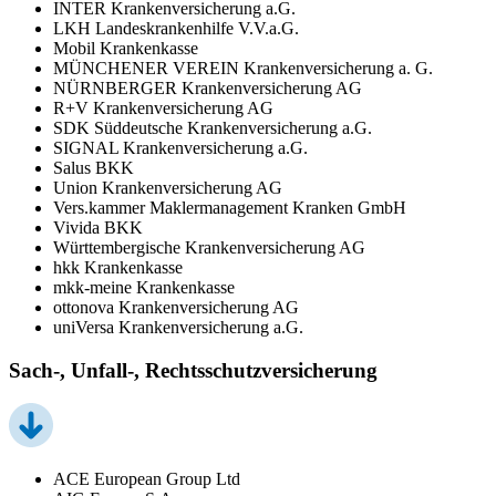
INTER Krankenversicherung a.G.
LKH Landeskrankenhilfe V.V.a.G.
Mobil Krankenkasse
MÜNCHENER VEREIN Krankenversicherung a. G.
NÜRNBERGER Krankenversicherung AG
R+V Krankenversicherung AG
SDK Süddeutsche Krankenversicherung a.G.
SIGNAL Krankenversicherung a.G.
Salus BKK
Union Krankenversicherung AG
Vers.kammer Maklermanagement Kranken GmbH
Vivida BKK
Württembergische Krankenversicherung AG
hkk Krankenkasse
mkk-meine Krankenkasse
ottonova Krankenversicherung AG
uniVersa Krankenversicherung a.G.
Sach-, Unfall-, Rechtsschutzversicherung
ACE European Group Ltd