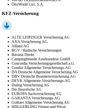
ÖkoWorld Lux. S.A.
KFZ-Versicherung
ALTE LEIPZIGER Versicherung AG
AXA Versicherung AG
Allianz AG
BGV / Badische Versicherungen
Bavaria Direkt
Campingfreunde Assekuradeur GmbH
Concordia Versicherungsgesellschaft a.G.
Condor Allgemeine Versicherungs-AG
DA Deutsche Allgemeine Versicherung AG
DBV Deutsche Beamtenversicherung AG
DEVK Allgemeine Versicherungs-AG
Dialog Versicherung AG
Die Bayerische AG
EUROPA Sachversicherung AG
GARANTA Versicherungs-AG
Gothaer Allgemeine Versicherung AG
HDI-GERLING Firmen und Privat