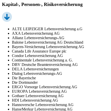
Kapital-, Personen-, Risikoversicherung
ALTE LEIPZIGER Lebensversicherung a.G
AXA Lebensversicherung AG
Allianz Lebensversicherungs-AG
Baloise Lebensversicherung AG Deutschland
Bayern-Versicherung Lebensversicherung AG
Canada Life Assurance Europe plc
Condor Lebensversicherung AG
Continentale Lebensversicherung a. G.
DBV Deutsche Beamtenversicherung AG
DELA Lebensversicherungen
Dialog Lebenversicherungs-AG
Die Bayerische
Die Dortmunder
ERGO Vorsorge Lebensversicherung AG
EUROPA Lebensversicherung AG
Gothaer Lebensversicherung AG
HDI Lebensversicherung AG
Hannoversche Lebensversicherung AG
HanseMerkur Lebensversicherung AG