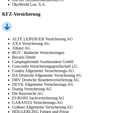
ÖkoWorld Lux. S.A.
KFZ-Versicherung
ALTE LEIPZIGER Versicherung AG
AXA Versicherung AG
Allianz AG
BGV / Badische Versicherungen
Bavaria Direkt
Campingfreunde Assekuradeur GmbH
Concordia Versicherungsgesellschaft a.G.
Condor Allgemeine Versicherungs-AG
DA Deutsche Allgemeine Versicherung AG
DBV Deutsche Beamtenversicherung AG
DEVK Allgemeine Versicherungs-AG
Dialog Versicherung AG
Die Bayerische AG
EUROPA Sachversicherung AG
GARANTA Versicherungs-AG
Gothaer Allgemeine Versicherung AG
HDI-GERLING Firmen und Privat