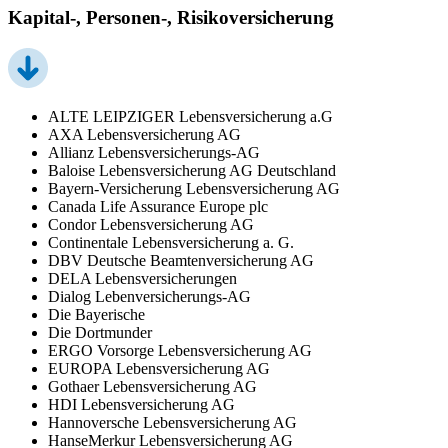
Kapital-, Personen-, Risikoversicherung
ALTE LEIPZIGER Lebensversicherung a.G
AXA Lebensversicherung AG
Allianz Lebensversicherungs-AG
Baloise Lebensversicherung AG Deutschland
Bayern-Versicherung Lebensversicherung AG
Canada Life Assurance Europe plc
Condor Lebensversicherung AG
Continentale Lebensversicherung a. G.
DBV Deutsche Beamtenversicherung AG
DELA Lebensversicherungen
Dialog Lebenversicherungs-AG
Die Bayerische
Die Dortmunder
ERGO Vorsorge Lebensversicherung AG
EUROPA Lebensversicherung AG
Gothaer Lebensversicherung AG
HDI Lebensversicherung AG
Hannoversche Lebensversicherung AG
HanseMerkur Lebensversicherung AG