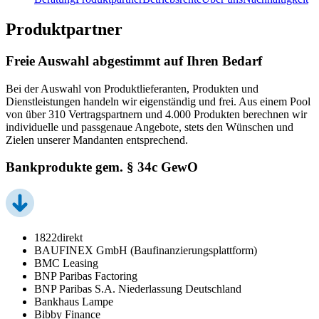
Produktpartner
Freie Auswahl abgestimmt auf Ihren Bedarf
Bei der Auswahl von Produktlieferanten, Produkten und
Dienstleistungen handeln wir eigenständig und frei. Aus einem Pool
von über 310 Vertragspartnern und 4.000 Produkten berechnen wir
individuelle und passgenaue Angebote, stets den Wünschen und
Zielen unserer Mandanten entsprechend.
Bankprodukte gem. § 34c GewO
1822direkt
BAUFINEX GmbH (Baufinanzierungsplattform)
BMC Leasing
BNP Paribas Factoring
BNP Paribas S.A. Niederlassung Deutschland
Bankhaus Lampe
Bibby Finance