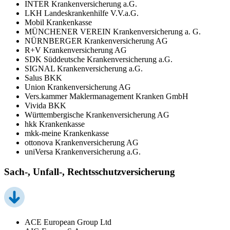
INTER Krankenversicherung a.G.
LKH Landeskrankenhilfe V.V.a.G.
Mobil Krankenkasse
MÜNCHENER VEREIN Krankenversicherung a. G.
NÜRNBERGER Krankenversicherung AG
R+V Krankenversicherung AG
SDK Süddeutsche Krankenversicherung a.G.
SIGNAL Krankenversicherung a.G.
Salus BKK
Union Krankenversicherung AG
Vers.kammer Maklermanagement Kranken GmbH
Vivida BKK
Württembergische Krankenversicherung AG
hkk Krankenkasse
mkk-meine Krankenkasse
ottonova Krankenversicherung AG
uniVersa Krankenversicherung a.G.
Sach-, Unfall-, Rechtsschutzversicherung
ACE European Group Ltd