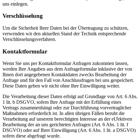
uns einlegen.
Verschlüsselung
Um die Sicherheit Ihrer Daten bei der Übertragung zu schützen,
verwenden wir den aktuellen Stand der Technik entsprechende
Verschlüsselungsverfahren.
Kontaktformular
Wenn Sie uns per Kontaktformular Anfragen zukommen lassen,
werden Ihre Angaben aus dem Anfrageformular inklusive der von
Ihnen dort angegebenen Kontaktdaten zwecks Bearbeitung der
Anfrage und für den Fall von Anschlussfragen bei uns gespeichert.
Diese Daten geben wir nicht ohne Ihre Einwilligung weiter.
Die Verarbeitung dieser Daten erfolgt auf Grundlage von Art. 6 Abs.
1 lit. b DSGVO, sofern Ihre Anfrage mit der Erfüllung eines
Vertrags zusammenhängt oder zur Durchführung vorvertraglicher
Maßnahmen erforderlich ist. In allen übrigen Fällen beruht die
Verarbeitung auf unserem berechtigten Interesse an der eƯektiven
Bearbeitung der an uns gerichteten Anfragen (Art. 6 Abs. 1 lit. f
DSGVO) oder auf Ihrer Einwilligung (Art. 6 Abs. 1 lit. a DSGVO)
sofern diese abgefragt wurde.