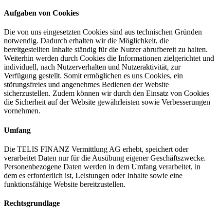
Aufgaben von Cookies
Die von uns eingesetzten Cookies sind aus technischen Gründen
notwendig. Dadurch erhalten wir die Möglichkeit, die
bereitgestellten Inhalte ständig für die Nutzer abrufbereit zu halten.
Weiterhin werden durch Cookies die Informationen zielgerichtet und
individuell, nach Nutzerverhalten und Nutzeraktivität, zur
Verfügung gestellt. Somit ermöglichen es uns Cookies, ein
störungsfreies und angenehmes Bedienen der Website
sicherzustellen. Zudem können wir durch den Einsatz von Cookies
die Sicherheit auf der Website gewährleisten sowie Verbesserungen
vornehmen.
Umfang
Die TELIS FINANZ Vermittlung AG erhebt, speichert oder
verarbeitet Daten nur für die Ausübung eigener Geschäftszwecke.
Personenbezogene Daten werden in dem Umfang verarbeitet, in
dem es erforderlich ist, Leistungen oder Inhalte sowie eine
funktionsfähige Website bereitzustellen.
Rechtsgrundlage