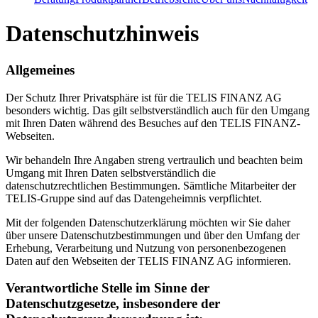
Datenschutzhinweis
Allgemeines
Der Schutz Ihrer Privatsphäre ist für die TELIS FINANZ AG
besonders wichtig. Das gilt selbstverständlich auch für den Umgang
mit Ihren Daten während des Besuches auf den TELIS FINANZ-
Webseiten.
Wir behandeln Ihre Angaben streng vertraulich und beachten beim
Umgang mit Ihren Daten selbstverständlich die
datenschutzrechtlichen Bestimmungen. Sämtliche Mitarbeiter der
TELIS-Gruppe sind auf das Datengeheimnis verpflichtet.
Mit der folgenden Datenschutzerklärung möchten wir Sie daher
über unsere Datenschutzbestimmungen und über den Umfang der
Erhebung, Verarbeitung und Nutzung von personenbezogenen
Daten auf den Webseiten der TELIS FINANZ AG informieren.
Verantwortliche Stelle im Sinne der
Datenschutzgesetze, insbesondere der