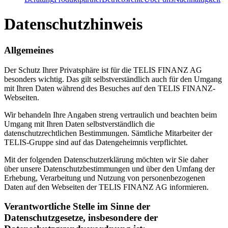
Datenschutzhinweis
Allgemeines
Der Schutz Ihrer Privatsphäre ist für die TELIS FINANZ AG
besonders wichtig. Das gilt selbstverständlich auch für den Umgang
mit Ihren Daten während des Besuches auf den TELIS FINANZ-
Webseiten.
Wir behandeln Ihre Angaben streng vertraulich und beachten beim
Umgang mit Ihren Daten selbstverständlich die
datenschutzrechtlichen Bestimmungen. Sämtliche Mitarbeiter der
TELIS-Gruppe sind auf das Datengeheimnis verpflichtet.
Mit der folgenden Datenschutzerklärung möchten wir Sie daher
über unsere Datenschutzbestimmungen und über den Umfang der
Erhebung, Verarbeitung und Nutzung von personenbezogenen
Daten auf den Webseiten der TELIS FINANZ AG informieren.
Verantwortliche Stelle im Sinne der
Datenschutzgesetze, insbesondere der