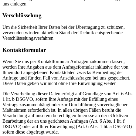
uns einlegen.
Verschlüsselung
Um die Sicherheit Ihrer Daten bei der Übertragung zu schützen,
verwenden wir den aktuellen Stand der Technik entsprechende
Verschlüsselungsverfahren.
Kontaktformular
Wenn Sie uns per Kontaktformular Anfragen zukommen lassen,
werden Ihre Angaben aus dem Anfrageformular inklusive der von
Ihnen dort angegebenen Kontaktdaten zwecks Bearbeitung der
Anfrage und für den Fall von Anschlussfragen bei uns gespeichert.
Diese Daten geben wir nicht ohne Ihre Einwilligung weiter.
Die Verarbeitung dieser Daten erfolgt auf Grundlage von Art. 6 Abs.
1 lit. b DSGVO, sofern Ihre Anfrage mit der Erfüllung eines
Vertrags zusammenhängt oder zur Durchführung vorvertraglicher
Maßnahmen erforderlich ist. In allen übrigen Fällen beruht die
Verarbeitung auf unserem berechtigten Interesse an der eƯektiven
Bearbeitung der an uns gerichteten Anfragen (Art. 6 Abs. 1 lit. f
DSGVO) oder auf Ihrer Einwilligung (Art. 6 Abs. 1 lit. a DSGVO)
sofern diese abgefragt wurde.