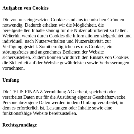
Aufgaben von Cookies
Die von uns eingesetzten Cookies sind aus technischen Gründen
notwendig. Dadurch erhalten wir die Möglichkeit, die
bereitgestellten Inhalte ständig für die Nutzer abrufbereit zu halten.
Weiterhin werden durch Cookies die Informationen zielgerichtet und
individuell, nach Nutzerverhalten und Nutzeraktivität, zur
Verfügung gestellt. Somit ermöglichen es uns Cookies, ein
störungsfreies und angenehmes Bedienen der Website
sicherzustellen. Zudem können wir durch den Einsatz von Cookies
die Sicherheit auf der Website gewährleisten sowie Verbesserungen
vornehmen.
Umfang
Die TELIS FINANZ Vermittlung AG erhebt, speichert oder
verarbeitet Daten nur für die Ausübung eigener Geschäftszwecke.
Personenbezogene Daten werden in dem Umfang verarbeitet, in
dem es erforderlich ist, Leistungen oder Inhalte sowie eine
funktionsfähige Website bereitzustellen.
Rechtsgrundlage