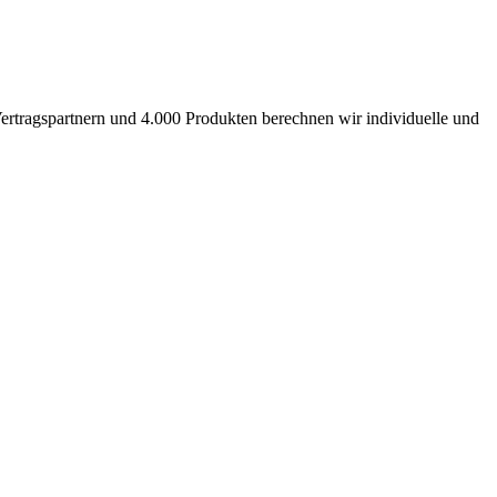
ertragspartnern und 4.000 Produkten berechnen wir individuelle und