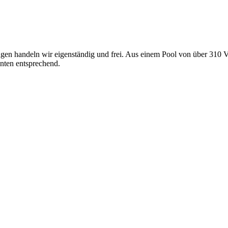
gen handeln wir eigenständig und frei. Aus einem Pool von über 310 V
nten entsprechend.