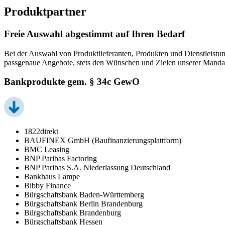
Produktpartner
Freie Auswahl abgestimmt auf Ihren Bedarf
Bei der Auswahl von Produktlieferanten, Produkten und Dienstleistun
passgenaue Angebote, stets den Wünschen und Zielen unserer Manda
Bankprodukte gem. § 34c GewO
1822direkt
BAUFINEX GmbH (Baufinanzierungsplattform)
BMC Leasing
BNP Paribas Factoring
BNP Paribas S.A. Niederlassung Deutschland
Bankhaus Lampe
Bibby Finance
Bürgschaftsbank Baden-Württemberg
Bürgschaftsbank Berlin Brandenburg
Bürgschaftsbank Brandenburg
Bürgschaftsbank Hessen