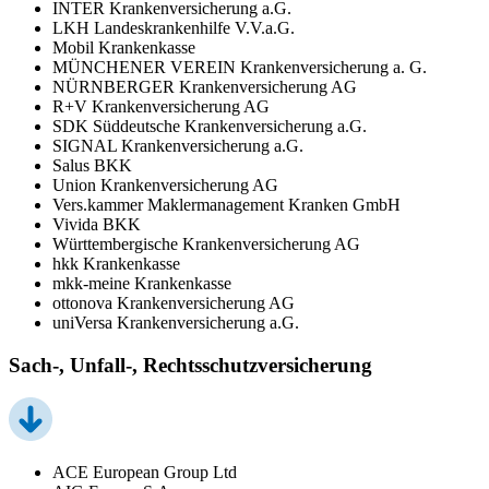
INTER Krankenversicherung a.G.
LKH Landeskrankenhilfe V.V.a.G.
Mobil Krankenkasse
MÜNCHENER VEREIN Krankenversicherung a. G.
NÜRNBERGER Krankenversicherung AG
R+V Krankenversicherung AG
SDK Süddeutsche Krankenversicherung a.G.
SIGNAL Krankenversicherung a.G.
Salus BKK
Union Krankenversicherung AG
Vers.kammer Maklermanagement Kranken GmbH
Vivida BKK
Württembergische Krankenversicherung AG
hkk Krankenkasse
mkk-meine Krankenkasse
ottonova Krankenversicherung AG
uniVersa Krankenversicherung a.G.
Sach-, Unfall-, Rechtsschutzversicherung
ACE European Group Ltd