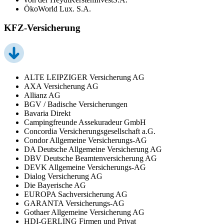
ÖkoWorld Lux. S.A.
KFZ-Versicherung
ALTE LEIPZIGER Versicherung AG
AXA Versicherung AG
Allianz AG
BGV / Badische Versicherungen
Bavaria Direkt
Campingfreunde Assekuradeur GmbH
Concordia Versicherungsgesellschaft a.G.
Condor Allgemeine Versicherungs-AG
DA Deutsche Allgemeine Versicherung AG
DBV Deutsche Beamtenversicherung AG
DEVK Allgemeine Versicherungs-AG
Dialog Versicherung AG
Die Bayerische AG
EUROPA Sachversicherung AG
GARANTA Versicherungs-AG
Gothaer Allgemeine Versicherung AG
HDI-GERLING Firmen und Privat