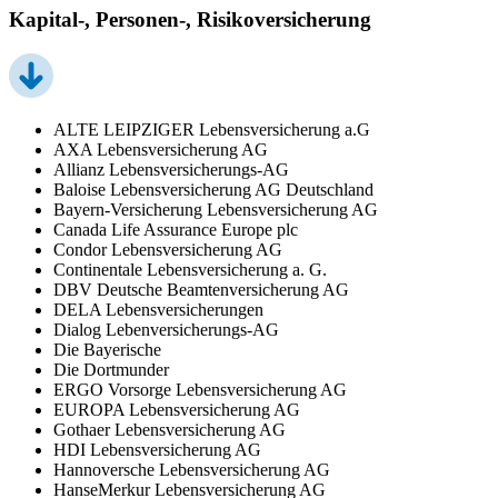
Kapital-, Personen-, Risikoversicherung
ALTE LEIPZIGER Lebensversicherung a.G
AXA Lebensversicherung AG
Allianz Lebensversicherungs-AG
Baloise Lebensversicherung AG Deutschland
Bayern-Versicherung Lebensversicherung AG
Canada Life Assurance Europe plc
Condor Lebensversicherung AG
Continentale Lebensversicherung a. G.
DBV Deutsche Beamtenversicherung AG
DELA Lebensversicherungen
Dialog Lebenversicherungs-AG
Die Bayerische
Die Dortmunder
ERGO Vorsorge Lebensversicherung AG
EUROPA Lebensversicherung AG
Gothaer Lebensversicherung AG
HDI Lebensversicherung AG
Hannoversche Lebensversicherung AG
HanseMerkur Lebensversicherung AG