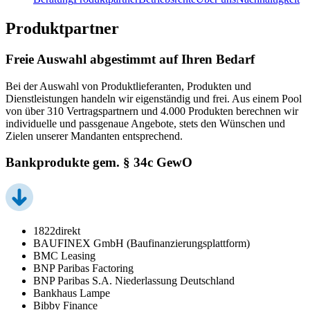
Produktpartner
Freie Auswahl abgestimmt auf Ihren Bedarf
Bei der Auswahl von Produktlieferanten, Produkten und
Dienstleistungen handeln wir eigenständig und frei. Aus einem Pool
von über 310 Vertragspartnern und 4.000 Produkten berechnen wir
individuelle und passgenaue Angebote, stets den Wünschen und
Zielen unserer Mandanten entsprechend.
Bankprodukte gem. § 34c GewO
1822direkt
BAUFINEX GmbH (Baufinanzierungsplattform)
BMC Leasing
BNP Paribas Factoring
BNP Paribas S.A. Niederlassung Deutschland
Bankhaus Lampe
Bibby Finance