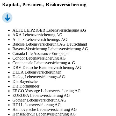
Kapital-, Personen-, Risikoversicherung
ALTE LEIPZIGER Lebensversicherung a.G
AXA Lebensversicherung AG
Allianz Lebensversicherungs-AG
Baloise Lebensversicherung AG Deutschland
Bayern-Versicherung Lebensversicherung AG
Canada Life Assurance Europe plc
Condor Lebensversicherung AG
Continentale Lebensversicherung a. G.
DBV Deutsche Beamtenversicherung AG
DELA Lebensversicherungen
Dialog Lebenversicherungs-AG
Die Bayerische
Die Dortmunder
ERGO Vorsorge Lebensversicherung AG
EUROPA Lebensversicherung AG
Gothaer Lebensversicherung AG
HDI Lebensversicherung AG
Hannoversche Lebensversicherung AG
HanseMerkur Lebensversicherung AG