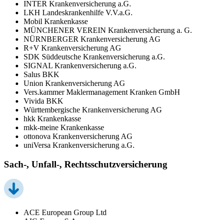
INTER Krankenversicherung a.G.
LKH Landeskrankenhilfe V.V.a.G.
Mobil Krankenkasse
MÜNCHENER VEREIN Krankenversicherung a. G.
NÜRNBERGER Krankenversicherung AG
R+V Krankenversicherung AG
SDK Süddeutsche Krankenversicherung a.G.
SIGNAL Krankenversicherung a.G.
Salus BKK
Union Krankenversicherung AG
Vers.kammer Maklermanagement Kranken GmbH
Vivida BKK
Württembergische Krankenversicherung AG
hkk Krankenkasse
mkk-meine Krankenkasse
ottonova Krankenversicherung AG
uniVersa Krankenversicherung a.G.
Sach-, Unfall-, Rechtsschutzversicherung
ACE European Group Ltd