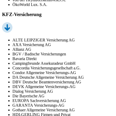
ÖkoWorld Lux. S.A.
KFZ-Versicherung
ALTE LEIPZIGER Versicherung AG
AXA Versicherung AG
Allianz AG
BGV / Badische Versicherungen
Bavaria Direkt
Campingfreunde Assekuradeur GmbH
Concordia Versicherungsgesellschaft a.G.
Condor Allgemeine Versicherungs-AG
DA Deutsche Allgemeine Versicherung AG
DBV Deutsche Beamtenversicherung AG
DEVK Allgemeine Versicherungs-AG
Dialog Versicherung AG
Die Bayerische AG
EUROPA Sachversicherung AG
GARANTA Versicherungs-AG
Gothaer Allgemeine Versicherung AG
HDI-GERLING Firmen und Privat