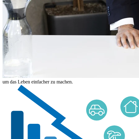
um das Leben einfacher zu machen.