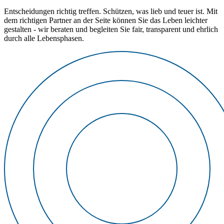
Entscheidungen richtig treffen. Schützen, was lieb und teuer ist. Mit
dem richtigen Partner an der Seite können Sie das Leben leichter
gestalten - wir beraten und begleiten Sie fair, transparent und ehrlich
durch alle Lebensphasen.