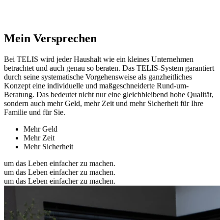
Mein Versprechen
Bei TELIS wird jeder Haushalt wie ein kleines Unternehmen
betrachtet und auch genau so beraten. Das TELIS-System garantiert
durch seine systematische Vorgehensweise als ganzheitliches
Konzept eine individuelle und maßgeschneiderte Rund-um-
Beratung. Das bedeutet nicht nur eine gleichbleibend hohe Qualität,
sondern auch mehr Geld, mehr Zeit und mehr Sicherheit für Ihre
Familie und für Sie.
Mehr Geld
Mehr Zeit
Mehr Sicherheit
um das Leben einfacher zu machen.
um das Leben einfacher zu machen.
um das Leben einfacher zu machen.