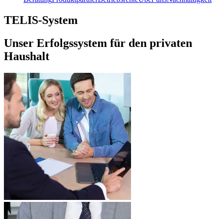
TELIS-System
Unser Erfolgssystem für den privaten
Haushalt