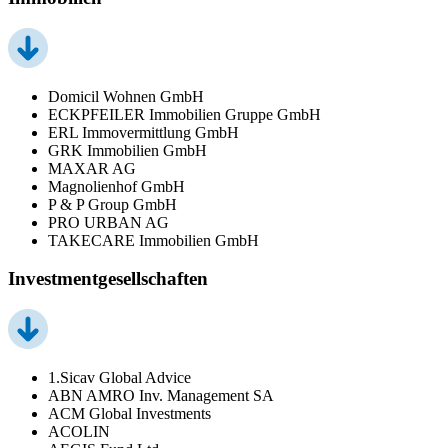
Domicil Wohnen GmbH
ECKPFEILER Immobilien Gruppe GmbH
ERL Immovermittlung GmbH
GRK Immobilien GmbH
MAXAR AG
Magnolienhof GmbH
P & P Group GmbH
PRO URBAN AG
TAKECARE Immobilien GmbH
Investmentgesellschaften
1.Sicav Global Advice
ABN AMRO Inv. Management SA
ACM Global Investments
ACOLIN