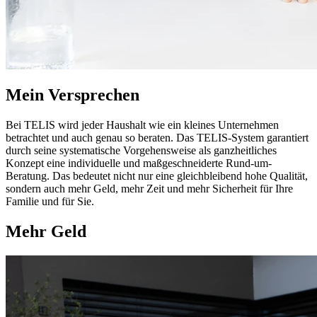
Mein Versprechen
Bei TELIS wird jeder Haushalt wie ein kleines Unternehmen
betrachtet und auch genau so beraten. Das TELIS-System garantiert
durch seine systematische Vorgehensweise als ganzheitliches
Konzept eine individuelle und maßgeschneiderte Rund-um-
Beratung. Das bedeutet nicht nur eine gleichbleibend hohe Qualität,
sondern auch mehr Geld, mehr Zeit und mehr Sicherheit für Ihre
Familie und für Sie.
Mehr Geld