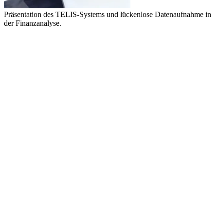
Präsentation des TELIS-Systems und lückenlose Datenaufnahme in
der Finanzanalyse.