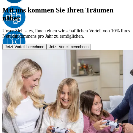
Mit uns kommen Sie Ihren Träumen
näher
Unser Ziel ist es, Ihnen einen wirtschaftlichen Vorteil von 10% Ihres
Nettoeinkommens pro Jahr zu ermöglichen.
Jetzt Vorteil berechnen
Jetzt Vorteil berechnen