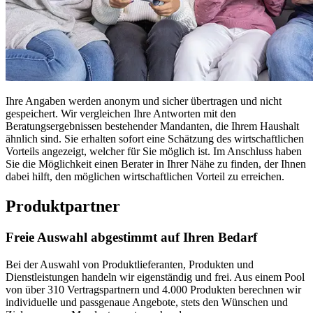
Ihre Angaben werden anonym und sicher übertragen und nicht
gespeichert. Wir vergleichen Ihre Antworten mit den
Beratungsergebnissen bestehender Mandanten, die Ihrem Haushalt
ähnlich sind. Sie erhalten sofort eine Schätzung des wirtschaftlichen
Vorteils angezeigt, welcher für Sie möglich ist. Im Anschluss haben
Sie die Möglichkeit einen Berater in Ihrer Nähe zu finden, der Ihnen
dabei hilft, den möglichen wirtschaftlichen Vorteil zu erreichen.
Produktpartner
Freie Auswahl abgestimmt auf Ihren Bedarf
Bei der Auswahl von Produktlieferanten, Produkten und
Dienstleistungen handeln wir eigenständig und frei. Aus einem Pool
von über 310 Vertragspartnern und 4.000 Produkten berechnen wir
individuelle und passgenaue Angebote, stets den Wünschen und