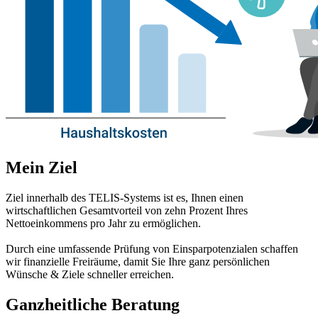
Mein Ziel
Ziel innerhalb des TELIS-Systems ist es, Ihnen einen
wirtschaftlichen Gesamtvorteil von zehn Prozent Ihres
Nettoeinkommens pro Jahr zu ermöglichen.
Durch eine umfassende Prüfung von Einsparpotenzialen schaffen
wir finanzielle Freiräume, damit Sie Ihre ganz persönlichen
Wünsche & Ziele schneller erreichen.
Ganzheitliche Beratung