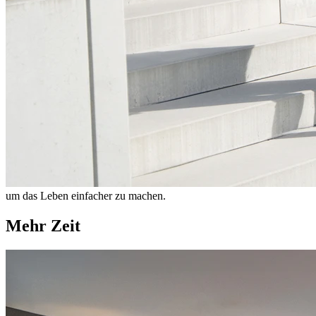
um das Leben einfacher zu machen.
Mehr Zeit