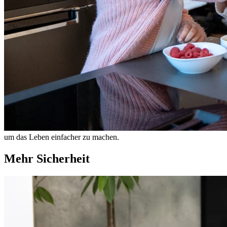
um das Leben einfacher zu machen.
Mehr Sicherheit