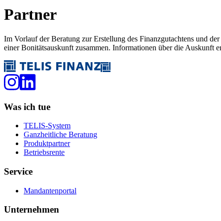
Partner
Im Vorlauf der Beratung zur Erstellung des Finanzgutachtens und d
einer Bonitätsauskunft zusammen. Informationen über die Auskunft e
Was ich tue
TELIS-System
Ganzheitliche Beratung
Produktpartner
Betriebsrente
Service
Mandantenportal
Unternehmen