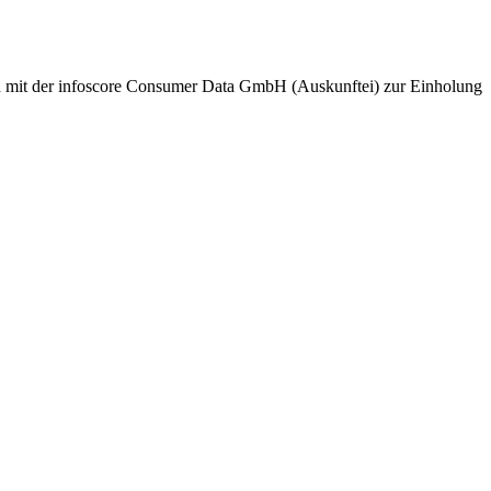
nd mit der infoscore Consumer Data GmbH (Auskunftei) zur Einholung