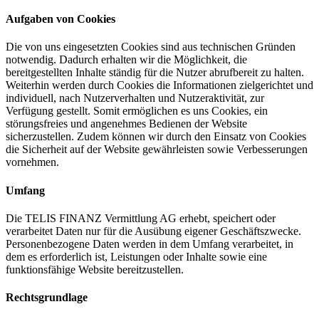
Aufgaben von Cookies
Die von uns eingesetzten Cookies sind aus technischen Gründen
notwendig. Dadurch erhalten wir die Möglichkeit, die
bereitgestellten Inhalte ständig für die Nutzer abrufbereit zu halten.
Weiterhin werden durch Cookies die Informationen zielgerichtet und
individuell, nach Nutzerverhalten und Nutzeraktivität, zur
Verfügung gestellt. Somit ermöglichen es uns Cookies, ein
störungsfreies und angenehmes Bedienen der Website
sicherzustellen. Zudem können wir durch den Einsatz von Cookies
die Sicherheit auf der Website gewährleisten sowie Verbesserungen
vornehmen.
Umfang
Die TELIS FINANZ Vermittlung AG erhebt, speichert oder
verarbeitet Daten nur für die Ausübung eigener Geschäftszwecke.
Personenbezogene Daten werden in dem Umfang verarbeitet, in
dem es erforderlich ist, Leistungen oder Inhalte sowie eine
funktionsfähige Website bereitzustellen.
Rechtsgrundlage