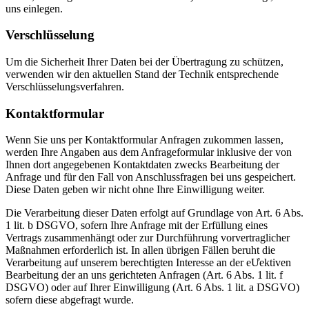
uns einlegen.
Verschlüsselung
Um die Sicherheit Ihrer Daten bei der Übertragung zu schützen,
verwenden wir den aktuellen Stand der Technik entsprechende
Verschlüsselungsverfahren.
Kontaktformular
Wenn Sie uns per Kontaktformular Anfragen zukommen lassen,
werden Ihre Angaben aus dem Anfrageformular inklusive der von
Ihnen dort angegebenen Kontaktdaten zwecks Bearbeitung der
Anfrage und für den Fall von Anschlussfragen bei uns gespeichert.
Diese Daten geben wir nicht ohne Ihre Einwilligung weiter.
Die Verarbeitung dieser Daten erfolgt auf Grundlage von Art. 6 Abs.
1 lit. b DSGVO, sofern Ihre Anfrage mit der Erfüllung eines
Vertrags zusammenhängt oder zur Durchführung vorvertraglicher
Maßnahmen erforderlich ist. In allen übrigen Fällen beruht die
Verarbeitung auf unserem berechtigten Interesse an der eƯektiven
Bearbeitung der an uns gerichteten Anfragen (Art. 6 Abs. 1 lit. f
DSGVO) oder auf Ihrer Einwilligung (Art. 6 Abs. 1 lit. a DSGVO)
sofern diese abgefragt wurde.