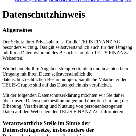
Datenschutzhinweis
Allgemeines
Der Schutz Ihrer Privatsphäre ist für die TELIS FINANZ AG
besonders wichtig. Das gilt selbstverständlich auch für den Umgang
mit Ihren Daten während des Besuches auf den TELIS FINANZ-
Webseiten.
Wir behandeln Ihre Angaben streng vertraulich und beachten beim
Umgang mit Ihren Daten selbstverständlich die
datenschutzrechtlichen Bestimmungen. Sämtliche Mitarbeiter der
TELIS-Gruppe sind auf das Datengeheimnis verpflichtet.
Mit der folgenden Datenschutzerklärung möchten wir Sie daher
über unsere Datenschutzbestimmungen und über den Umfang der
Erhebung, Verarbeitung und Nutzung von personenbezogenen
Daten auf den Webseiten der TELIS FINANZ AG informieren.
Verantwortliche Stelle im Sinne der
Datenschutzgesetze, insbesondere der