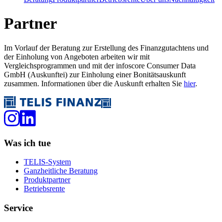
Partner
Im Vorlauf der Beratung zur Erstellung des Finanzgutachtens und
der Einholung von Angeboten arbeiten wir mit
Vergleichsprogrammen und mit der infoscore Consumer Data
GmbH (Auskunftei) zur Einholung einer Bonitätsauskunft
zusammen. Informationen über die Auskunft erhalten Sie
hier
.
Was ich tue
TELIS-System
Ganzheitliche Beratung
Produktpartner
Betriebsrente
Service