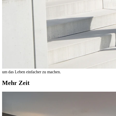
um das Leben einfacher zu machen.
Mehr Zeit