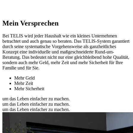
Mein Versprechen
Bei TELIS wird jeder Haushalt wie ein kleines Unternehmen
betrachtet und auch genau so beraten. Das TELIS-System garantiert
durch seine systematische Vorgehensweise als ganzheitliches
Konzept eine individuelle und maßgeschneiderte Rund-um-
Beratung. Das bedeutet nicht nur eine gleichbleibend hohe Qualität,
sondern auch mehr Geld, mehr Zeit und mehr Sicherheit für Ihre
Familie und für Sie.
Mehr Geld
Mehr Zeit
Mehr Sicherheit
um das Leben einfacher zu machen.
um das Leben einfacher zu machen.
um das Leben einfacher zu machen.