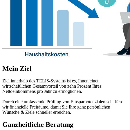
Mein Ziel
Ziel innerhalb des TELIS-Systems ist es, Ihnen einen
wirtschaftlichen Gesamtvorteil von zehn Prozent Ihres
Nettoeinkommens pro Jahr zu ermöglichen.
Durch eine umfassende Prüfung von Einsparpotenzialen schaffen
wir finanzielle Freiräume, damit Sie Ihre ganz persönlichen
Wünsche & Ziele schneller erreichen.
Ganzheitliche Beratung