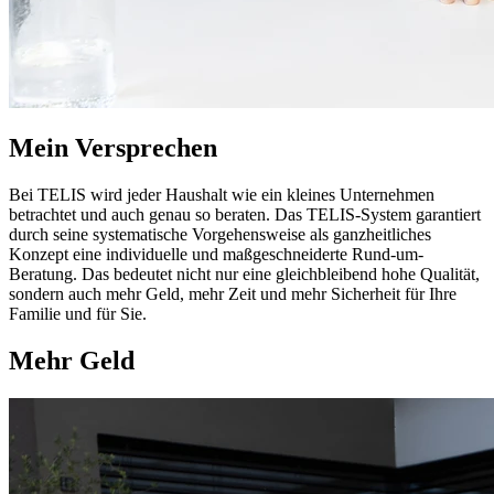
Mein Versprechen
Bei TELIS wird jeder Haushalt wie ein kleines Unternehmen
betrachtet und auch genau so beraten. Das TELIS-System garantiert
durch seine systematische Vorgehensweise als ganzheitliches
Konzept eine individuelle und maßgeschneiderte Rund-um-
Beratung. Das bedeutet nicht nur eine gleichbleibend hohe Qualität,
sondern auch mehr Geld, mehr Zeit und mehr Sicherheit für Ihre
Familie und für Sie.
Mehr Geld