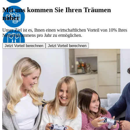
Mit uns kommen Sie Ihren Träumen
näher
Unser Ziel ist es, Ihnen einen wirtschaftlichen Vorteil von 10% Ihres
Nettoeinkommens pro Jahr zu ermöglichen.
Jetzt Vorteil berechnen
Jetzt Vorteil berechnen