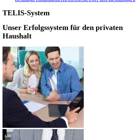
TELIS-System
Unser Erfolgssystem für den privaten
Haushalt