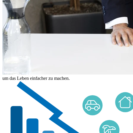
um das Leben einfacher zu machen.