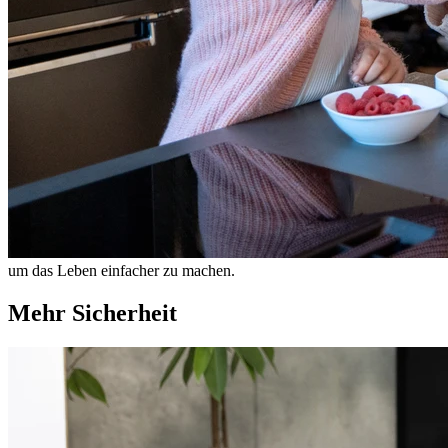
um das Leben einfacher zu machen.
Mehr Sicherheit