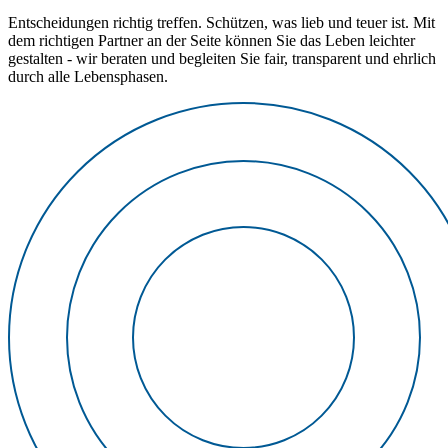
Entscheidungen richtig treffen. Schützen, was lieb und teuer ist. Mit
dem richtigen Partner an der Seite können Sie das Leben leichter
gestalten - wir beraten und begleiten Sie fair, transparent und ehrlich
durch alle Lebensphasen.