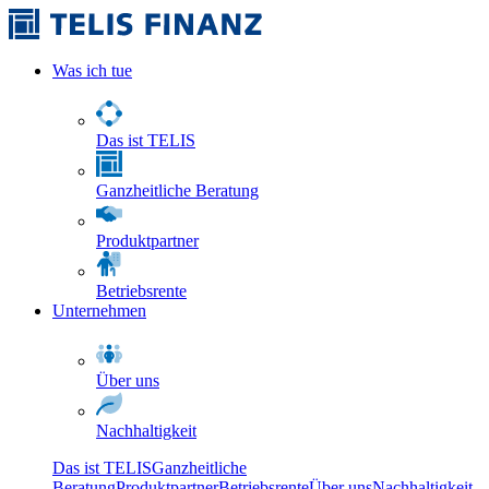
Was ich tue
Das ist TELIS
Ganzheitliche Beratung
Produktpartner
Betriebsrente
Unternehmen
Über uns
Nachhaltigkeit
Das ist TELIS
Ganzheitliche
Beratung
Produktpartner
Betriebsrente
Über uns
Nachhaltigkeit