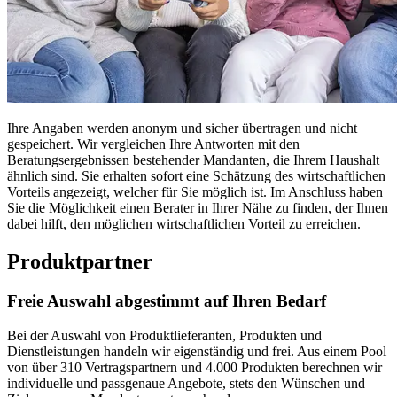
Ihre Angaben werden anonym und sicher übertragen und nicht
gespeichert. Wir vergleichen Ihre Antworten mit den
Beratungsergebnissen bestehender Mandanten, die Ihrem Haushalt
ähnlich sind. Sie erhalten sofort eine Schätzung des wirtschaftlichen
Vorteils angezeigt, welcher für Sie möglich ist. Im Anschluss haben
Sie die Möglichkeit einen Berater in Ihrer Nähe zu finden, der Ihnen
dabei hilft, den möglichen wirtschaftlichen Vorteil zu erreichen.
Produktpartner
Freie Auswahl abgestimmt auf Ihren Bedarf
Bei der Auswahl von Produktlieferanten, Produkten und
Dienstleistungen handeln wir eigenständig und frei. Aus einem Pool
von über 310 Vertragspartnern und 4.000 Produkten berechnen wir
individuelle und passgenaue Angebote, stets den Wünschen und