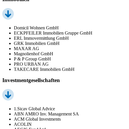
Domicil Wohnen GmbH
ECKPFEILER Immobilien Gruppe GmbH
ERL Immovermittlung GmbH
GRK Immobilien GmbH
MAXAR AG
Magnolienhof GmbH
P & P Group GmbH
PRO URBAN AG
TAKECARE Immobilien GmbH
Investmentgesellschaften
1.Sicav Global Advice
ABN AMRO Inv. Management SA
ACM Global Investments
ACOLIN