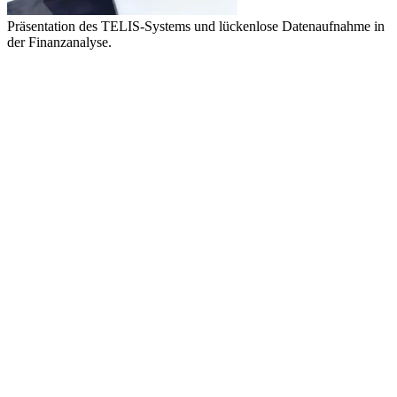
Präsentation des TELIS-Systems und lückenlose Datenaufnahme in
der Finanzanalyse.