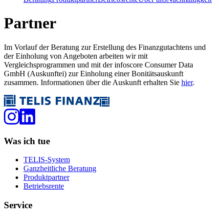
Partner
Im Vorlauf der Beratung zur Erstellung des Finanzgutachtens und
der Einholung von Angeboten arbeiten wir mit
Vergleichsprogrammen und mit der infoscore Consumer Data
GmbH (Auskunftei) zur Einholung einer Bonitätsauskunft
zusammen. Informationen über die Auskunft erhalten Sie
hier
.
Was ich tue
TELIS-System
Ganzheitliche Beratung
Produktpartner
Betriebsrente
Service