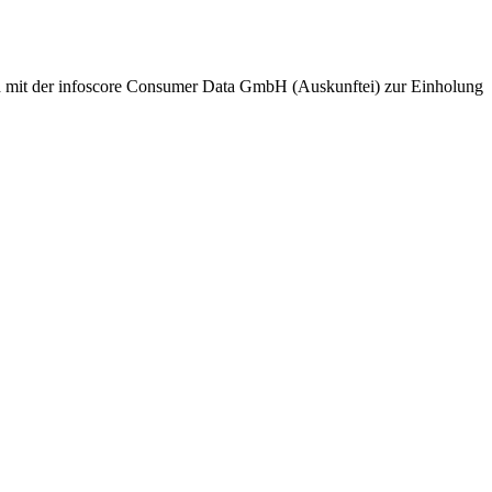
nd mit der infoscore Consumer Data GmbH (Auskunftei) zur Einholung