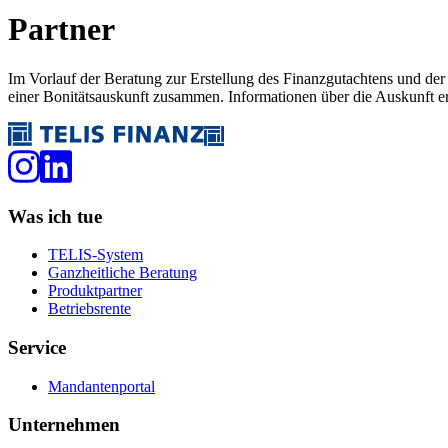
Partner
Im Vorlauf der Beratung zur Erstellung des Finanzgutachtens und d
einer Bonitätsauskunft zusammen. Informationen über die Auskunft e
Was ich tue
TELIS-System
Ganzheitliche Beratung
Produktpartner
Betriebsrente
Service
Mandantenportal
Unternehmen