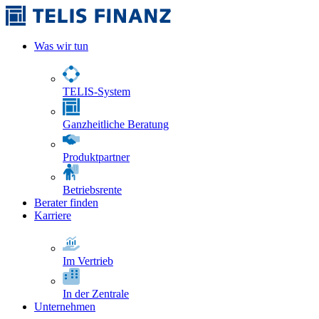
Was wir tun
TELIS-System
Ganzheitliche Beratung
Produktpartner
Betriebsrente
Berater finden
Karriere
Im Vertrieb
In der Zentrale
Unternehmen