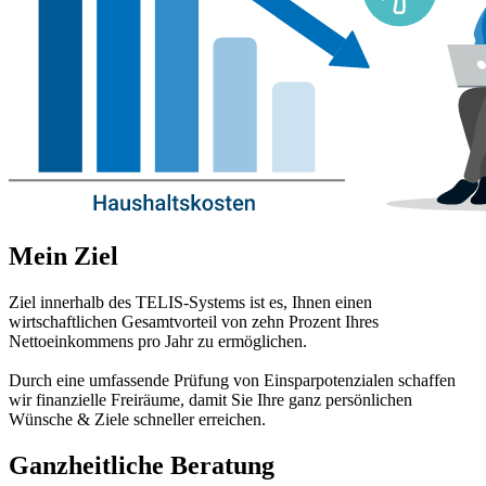
Mein Ziel
Ziel innerhalb des TELIS-Systems ist es, Ihnen einen
wirtschaftlichen Gesamtvorteil von zehn Prozent Ihres
Nettoeinkommens pro Jahr zu ermöglichen.
Durch eine umfassende Prüfung von Einsparpotenzialen schaffen
wir finanzielle Freiräume, damit Sie Ihre ganz persönlichen
Wünsche & Ziele schneller erreichen.
Ganzheitliche Beratung