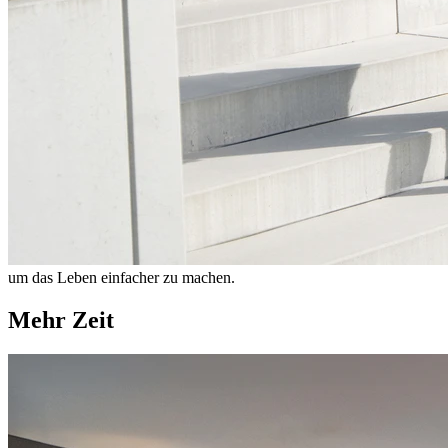
um das Leben einfacher zu machen.
Mehr Zeit