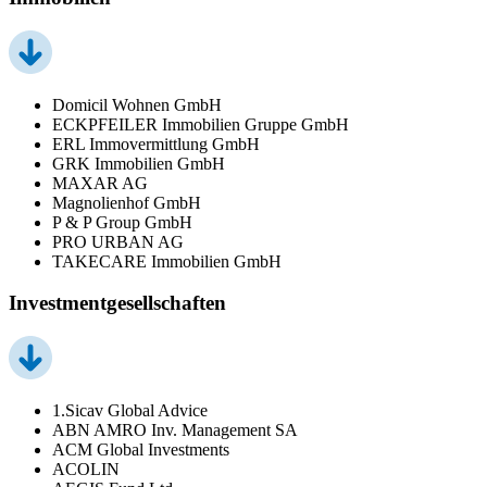
Domicil Wohnen GmbH
ECKPFEILER Immobilien Gruppe GmbH
ERL Immovermittlung GmbH
GRK Immobilien GmbH
MAXAR AG
Magnolienhof GmbH
P & P Group GmbH
PRO URBAN AG
TAKECARE Immobilien GmbH
Investmentgesellschaften
1.Sicav Global Advice
ABN AMRO Inv. Management SA
ACM Global Investments
ACOLIN