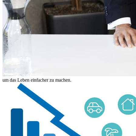
um das Leben einfacher zu machen.