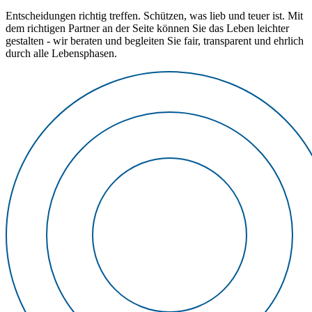
Entscheidungen richtig treffen. Schützen, was lieb und teuer ist. Mit
dem richtigen Partner an der Seite können Sie das Leben leichter
gestalten - wir beraten und begleiten Sie fair, transparent und ehrlich
durch alle Lebensphasen.