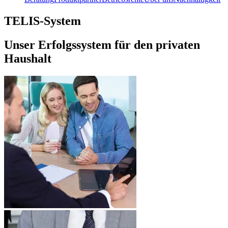
TELIS-System
Unser Erfolgssystem für den privaten
Haushalt