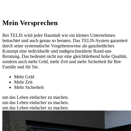
Mein Versprechen
Bei TELIS wird jeder Haushalt wie ein kleines Unternehmen
betrachtet und auch genau so beraten. Das TELIS-System garantiert
durch seine systematische Vorgehensweise als ganzheitliches
Konzept eine individuelle und maßgeschneiderte Rund-um-
Beratung. Das bedeutet nicht nur eine gleichbleibend hohe Qualität,
sondern auch mehr Geld, mehr Zeit und mehr Sicherheit für Ihre
Familie und für Sie.
Mehr Geld
Mehr Zeit
Mehr Sicherheit
um das Leben einfacher zu machen.
um das Leben einfacher zu machen.
um das Leben einfacher zu machen.