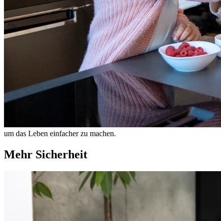
um das Leben einfacher zu machen.
Mehr Sicherheit