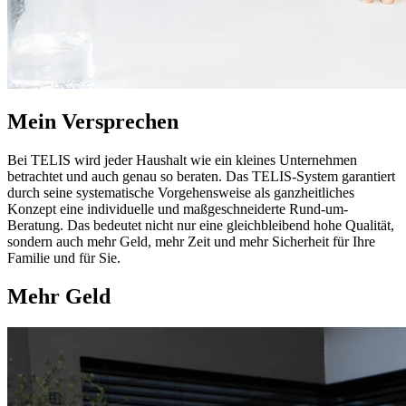
Mein Versprechen
Bei TELIS wird jeder Haushalt wie ein kleines Unternehmen
betrachtet und auch genau so beraten. Das TELIS-System garantiert
durch seine systematische Vorgehensweise als ganzheitliches
Konzept eine individuelle und maßgeschneiderte Rund-um-
Beratung. Das bedeutet nicht nur eine gleichbleibend hohe Qualität,
sondern auch mehr Geld, mehr Zeit und mehr Sicherheit für Ihre
Familie und für Sie.
Mehr Geld