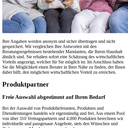
Ihre Angaben werden anonym und sicher übertragen und nicht
gespeichert. Wir vergleichen Ihre Antworten mit den
Beratungsergebnissen bestehender Mandanten, die Ihrem Haushalt
ähnlich sind. Sie erhalten sofort eine Schätzung des wirtschaftlichen
Vorteils angezeigt, welcher für Sie möglich ist. Im Anschluss haben
Sie die Möglichkeit einen Berater in Ihrer Nähe zu finden, der Ihnen
dabei hilft, den möglichen wirtschaftlichen Vorteil zu erreichen.
Produktpartner
Freie Auswahl abgestimmt auf Ihren Bedarf
Bei der Auswahl von Produktlieferanten, Produkten und
Dienstleistungen handeln wir eigenständig und frei. Aus einem Pool
von über 310 Vertragspartnern und 4.000 Produkten berechnen wir
individuelle und passgenaue Angebote, stets den Wünschen und