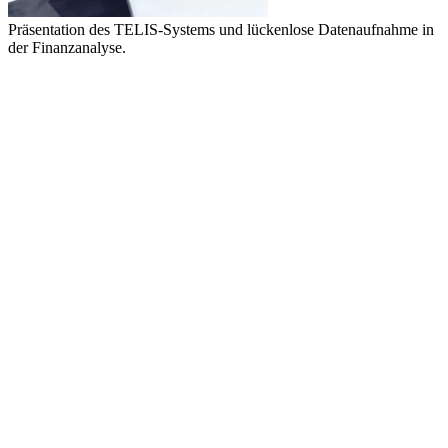
Präsentation des TELIS-Systems und lückenlose Datenaufnahme in
der Finanzanalyse.