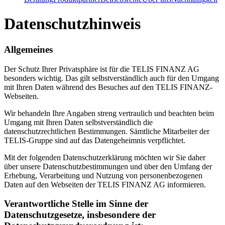
Datenschutzhinweis
Allgemeines
Der Schutz Ihrer Privatsphäre ist für die TELIS FINANZ AG
besonders wichtig. Das gilt selbstverständlich auch für den Umgang
mit Ihren Daten während des Besuches auf den TELIS FINANZ-
Webseiten.
Wir behandeln Ihre Angaben streng vertraulich und beachten beim
Umgang mit Ihren Daten selbstverständlich die
datenschutzrechtlichen Bestimmungen. Sämtliche Mitarbeiter der
TELIS-Gruppe sind auf das Datengeheimnis verpflichtet.
Mit der folgenden Datenschutzerklärung möchten wir Sie daher
über unsere Datenschutzbestimmungen und über den Umfang der
Erhebung, Verarbeitung und Nutzung von personenbezogenen
Daten auf den Webseiten der TELIS FINANZ AG informieren.
Verantwortliche Stelle im Sinne der
Datenschutzgesetze, insbesondere der