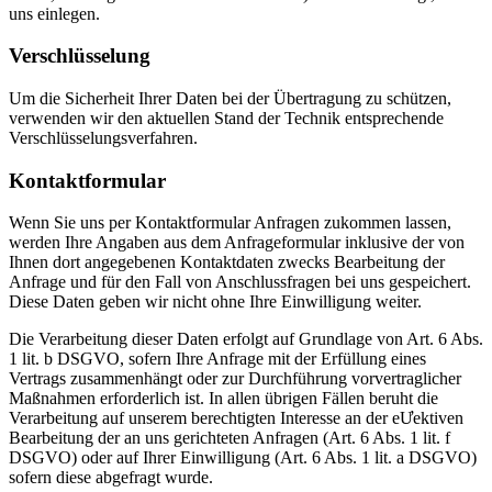
uns einlegen.
Verschlüsselung
Um die Sicherheit Ihrer Daten bei der Übertragung zu schützen,
verwenden wir den aktuellen Stand der Technik entsprechende
Verschlüsselungsverfahren.
Kontaktformular
Wenn Sie uns per Kontaktformular Anfragen zukommen lassen,
werden Ihre Angaben aus dem Anfrageformular inklusive der von
Ihnen dort angegebenen Kontaktdaten zwecks Bearbeitung der
Anfrage und für den Fall von Anschlussfragen bei uns gespeichert.
Diese Daten geben wir nicht ohne Ihre Einwilligung weiter.
Die Verarbeitung dieser Daten erfolgt auf Grundlage von Art. 6 Abs.
1 lit. b DSGVO, sofern Ihre Anfrage mit der Erfüllung eines
Vertrags zusammenhängt oder zur Durchführung vorvertraglicher
Maßnahmen erforderlich ist. In allen übrigen Fällen beruht die
Verarbeitung auf unserem berechtigten Interesse an der eƯektiven
Bearbeitung der an uns gerichteten Anfragen (Art. 6 Abs. 1 lit. f
DSGVO) oder auf Ihrer Einwilligung (Art. 6 Abs. 1 lit. a DSGVO)
sofern diese abgefragt wurde.