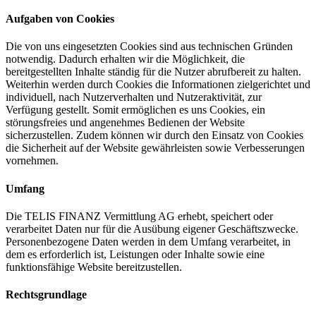
Aufgaben von Cookies
Die von uns eingesetzten Cookies sind aus technischen Gründen
notwendig. Dadurch erhalten wir die Möglichkeit, die
bereitgestellten Inhalte ständig für die Nutzer abrufbereit zu halten.
Weiterhin werden durch Cookies die Informationen zielgerichtet und
individuell, nach Nutzerverhalten und Nutzeraktivität, zur
Verfügung gestellt. Somit ermöglichen es uns Cookies, ein
störungsfreies und angenehmes Bedienen der Website
sicherzustellen. Zudem können wir durch den Einsatz von Cookies
die Sicherheit auf der Website gewährleisten sowie Verbesserungen
vornehmen.
Umfang
Die TELIS FINANZ Vermittlung AG erhebt, speichert oder
verarbeitet Daten nur für die Ausübung eigener Geschäftszwecke.
Personenbezogene Daten werden in dem Umfang verarbeitet, in
dem es erforderlich ist, Leistungen oder Inhalte sowie eine
funktionsfähige Website bereitzustellen.
Rechtsgrundlage