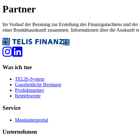
Partner
Im Vorlauf der Beratung zur Erstellung des Finanzgutachtens und d
einer Bonitätsauskunft zusammen. Informationen über die Auskunft e
Was ich tue
TELIS-System
Ganzheitliche Beratung
Produktpartner
Betriebsrente
Service
Mandantenportal
Unternehmen