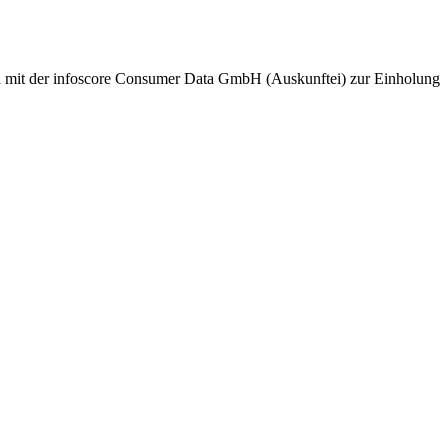
nd mit der infoscore Consumer Data GmbH (Auskunftei) zur Einholung