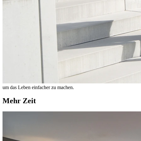
um das Leben einfacher zu machen.
Mehr Zeit