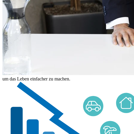
um das Leben einfacher zu machen.