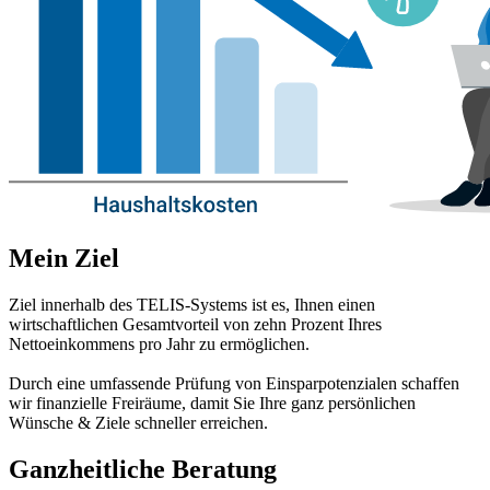
Mein Ziel
Ziel innerhalb des TELIS-Systems ist es, Ihnen einen
wirtschaftlichen Gesamtvorteil von zehn Prozent Ihres
Nettoeinkommens pro Jahr zu ermöglichen.
Durch eine umfassende Prüfung von Einsparpotenzialen schaffen
wir finanzielle Freiräume, damit Sie Ihre ganz persönlichen
Wünsche & Ziele schneller erreichen.
Ganzheitliche Beratung