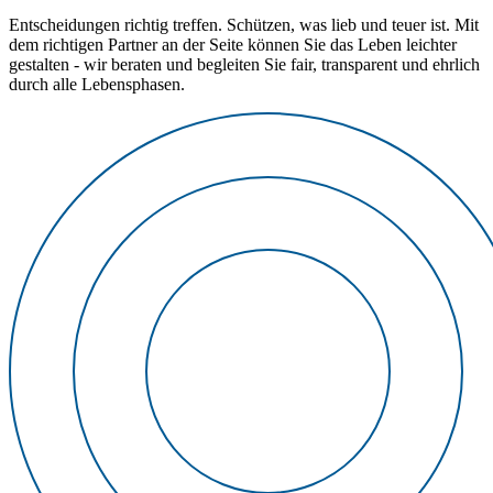
Entscheidungen richtig treffen. Schützen, was lieb und teuer ist. Mit
dem richtigen Partner an der Seite können Sie das Leben leichter
gestalten - wir beraten und begleiten Sie fair, transparent und ehrlich
durch alle Lebensphasen.