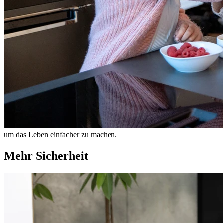
um das Leben einfacher zu machen.
Mehr Sicherheit