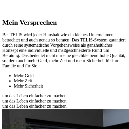
Mein Versprechen
Bei TELIS wird jeder Haushalt wie ein kleines Unternehmen
betrachtet und auch genau so beraten. Das TELIS-System garantiert
durch seine systematische Vorgehensweise als ganzheitliches
Konzept eine individuelle und maßgeschneiderte Rund-um-
Beratung. Das bedeutet nicht nur eine gleichbleibend hohe Qualität,
sondern auch mehr Geld, mehr Zeit und mehr Sicherheit für Ihre
Familie und für Sie.
Mehr Geld
Mehr Zeit
Mehr Sicherheit
um das Leben einfacher zu machen.
um das Leben einfacher zu machen.
um das Leben einfacher zu machen.