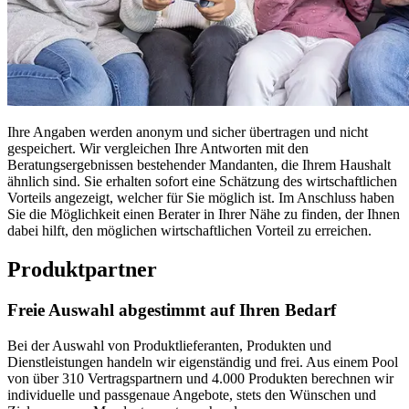
Ihre Angaben werden anonym und sicher übertragen und nicht
gespeichert. Wir vergleichen Ihre Antworten mit den
Beratungsergebnissen bestehender Mandanten, die Ihrem Haushalt
ähnlich sind. Sie erhalten sofort eine Schätzung des wirtschaftlichen
Vorteils angezeigt, welcher für Sie möglich ist. Im Anschluss haben
Sie die Möglichkeit einen Berater in Ihrer Nähe zu finden, der Ihnen
dabei hilft, den möglichen wirtschaftlichen Vorteil zu erreichen.
Produktpartner
Freie Auswahl abgestimmt auf Ihren Bedarf
Bei der Auswahl von Produktlieferanten, Produkten und
Dienstleistungen handeln wir eigenständig und frei. Aus einem Pool
von über 310 Vertragspartnern und 4.000 Produkten berechnen wir
individuelle und passgenaue Angebote, stets den Wünschen und