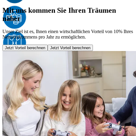
Mit uns kommen Sie Ihren Träumen
näher
Unser Ziel ist es, Ihnen einen wirtschaftlichen Vorteil von 10% Ihres
Nettoeinkommens pro Jahr zu ermöglichen.
Jetzt Vorteil berechnen
Jetzt Vorteil berechnen