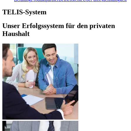
TELIS-System
Unser Erfolgssystem für den privaten
Haushalt