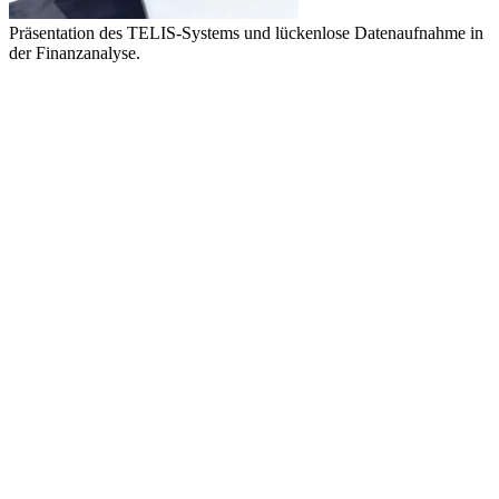
Präsentation des TELIS-Systems und lückenlose Datenaufnahme in
der Finanzanalyse.