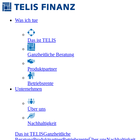
Was ich tue
Das ist TELIS
Ganzheitliche Beratung
Produktpartner
Betriebsrente
Unternehmen
Über uns
Nachhaltigkeit
Das ist TELIS
Ganzheitliche
Beratung
Produktpartner
Betriebsrente
Über uns
Nachhaltigkeit