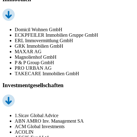
Domicil Wohnen GmbH
ECKPFEILER Immobilien Gruppe GmbH
ERL Immovermittlung GmbH
GRK Immobilien GmbH
MAXAR AG
Magnolienhof GmbH
P & P Group GmbH
PRO URBAN AG
TAKECARE Immobilien GmbH
Investmentgesellschaften
1.Sicav Global Advice
ABN AMRO Inv. Management SA
ACM Global Investments
ACOLIN