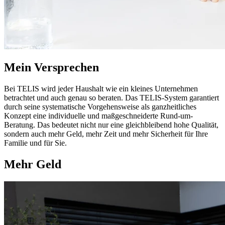
Mein Versprechen
Bei TELIS wird jeder Haushalt wie ein kleines Unternehmen
betrachtet und auch genau so beraten. Das TELIS-System garantiert
durch seine systematische Vorgehensweise als ganzheitliches
Konzept eine individuelle und maßgeschneiderte Rund-um-
Beratung. Das bedeutet nicht nur eine gleichbleibend hohe Qualität,
sondern auch mehr Geld, mehr Zeit und mehr Sicherheit für Ihre
Familie und für Sie.
Mehr Geld