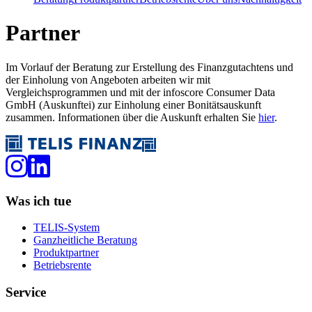
Partner
Im Vorlauf der Beratung zur Erstellung des Finanzgutachtens und
der Einholung von Angeboten arbeiten wir mit
Vergleichsprogrammen und mit der infoscore Consumer Data
GmbH (Auskunftei) zur Einholung einer Bonitätsauskunft
zusammen. Informationen über die Auskunft erhalten Sie
hier
.
Was ich tue
TELIS-System
Ganzheitliche Beratung
Produktpartner
Betriebsrente
Service