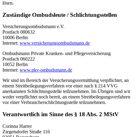
lösen.
Zuständige Ombudsleute / Schlichtungsstellen
Versicherungsombudsmann e.V.
Postfach 080632
10006 Berlin
Internet:
www.versicherungsombudsmann.de
Ombudsmann Private Kranken- und Pflegeversicherung
Postfach 060222
10052 Berlin
Internet:
www.pkv-ombudsmann.de
Wir sind im Bereich der Versicherungsvermittlung verpflichtet, an
einem Streitbeilegungsverfahren vor einer nach § 214 VVG
anerkannten Schlichtungsstelle teilzunehmen. Im Übrigen sind wir
weder verpflichtet noch bereit, an einem Streitbeilegungsverfahren
vor einer Verbraucherschlichtungsstelle teilzunehmen.
Verantwortlich im Sinne des § 18 Abs. 2 MStV
Corinna Harrer
Ziegetsdorfer Straße 116