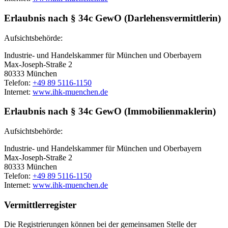
Erlaubnis nach § 34c GewO (Darlehensvermittlerin)
Aufsichtsbehörde:
Industrie- und Handelskammer für München und Oberbayern
Max-Joseph-Straße 2
80333 München
Telefon:
+49 89 5116-1150
Internet:
www.ihk-muenchen.de
Erlaubnis nach § 34c GewO (Immobilienmaklerin)
Aufsichtsbehörde:
Industrie- und Handelskammer für München und Oberbayern
Max-Joseph-Straße 2
80333 München
Telefon:
+49 89 5116-1150
Internet:
www.ihk-muenchen.de
Vermittlerregister
Die Registrierungen können bei der gemeinsamen Stelle der