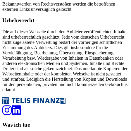
Bekanntwerden von Rechtsverstößen werden die betroffenen
externen Links unverzüglich gelöscht.
Urheberrecht
Die auf dieser Webseite durch den Anbieter veröffentlichten Inhalte
sind urheberrechtlich geschützt. Jede vom deutschen Urheberrecht
nicht zugelassene Verwertung bedarf der vorherigen schriftlichen
Zustimmung des Anbieters. Dies gilt insbesondere für die
Vervielfältigung, Bearbeitung, Übersetzung, Einspeicherung,
Verarbeitung bzw. Wiedergabe von Inhalten in Datenbanken oder
anderen elektronischen Medien und Systemen. Inhalte und Rechte
Dritter sind als solche gekennzeichnet. Das unerlaubte Kopieren der
Webseiteninhalte oder der kompletten Webseite ist nicht gestattet
und strafbar. Lediglich die Herstellung von Kopien und Downloads
für den persönlichen, privaten und nicht kommerziellen Gebrauch ist
erlaubt.
Was ich tue