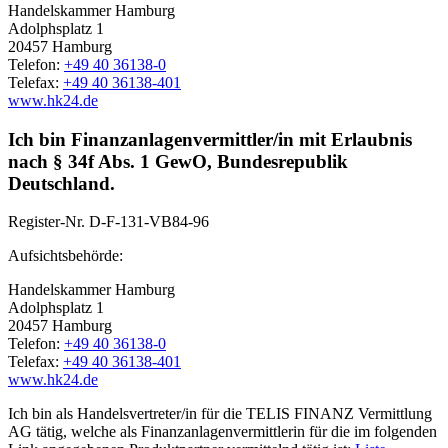
Handelskammer Hamburg
Adolphsplatz 1
20457 Hamburg
Telefon:
+49 40 36138-0
Telefax:
+49 40 36138-401
www.hk24.de
Ich bin Finanzanlagenvermittler/in mit Erlaubnis
nach § 34f Abs. 1 GewO, Bundesrepublik
Deutschland.
Register-Nr.
D-F-131-VB84-96
Aufsichtsbehörde:
Handelskammer Hamburg
Adolphsplatz 1
20457 Hamburg
Telefon:
+49 40 36138-0
Telefax:
+49 40 36138-401
www.hk24.de
Ich bin als Handelsvertreter/in für die TELIS FINANZ Vermittlung
AG tätig, welche als Finanzanlagenvermittlerin für die im folgenden