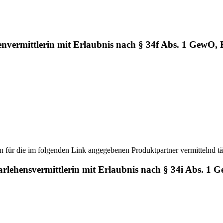
vermittlerin mit Erlaubnis nach § 34f Abs. 1 GewO,
für die im folgenden Link angegebenen Produktpartner vermittelnd tä
lehensvermittlerin mit Erlaubnis nach § 34i Abs. 1 