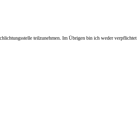
hlichtungsstelle teilzunehmen. Im Übrigen bin ich weder verpflichtet