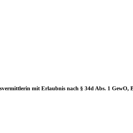
vermittlerin mit Erlaubnis nach § 34d Abs. 1 GewO, 