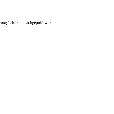
erungsbehörden nachgeprüft werden.