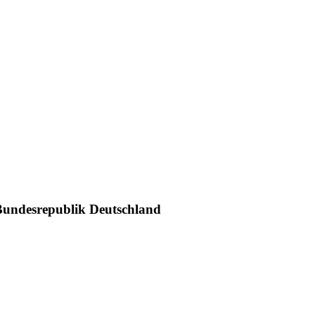
Bundesrepublik Deutschland