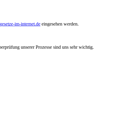
setze-im-internet.de
eingesehen werden.
berprüfung unserer Prozesse sind uns sehr wichtig.