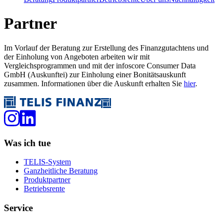
Partner
Im Vorlauf der Beratung zur Erstellung des Finanzgutachtens und
der Einholung von Angeboten arbeiten wir mit
Vergleichsprogrammen und mit der infoscore Consumer Data
GmbH (Auskunftei) zur Einholung einer Bonitätsauskunft
zusammen. Informationen über die Auskunft erhalten Sie
hier
.
Was ich tue
TELIS-System
Ganzheitliche Beratung
Produktpartner
Betriebsrente
Service