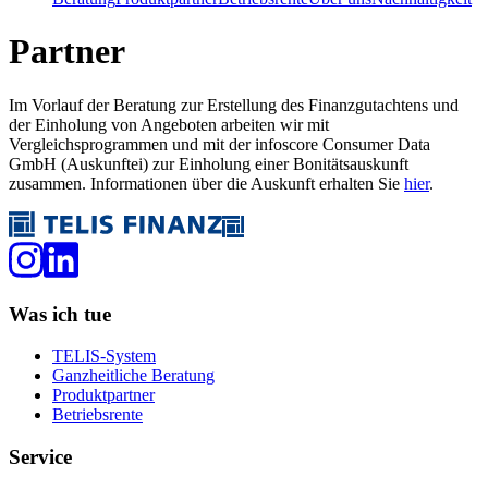
Partner
Im Vorlauf der Beratung zur Erstellung des Finanzgutachtens und
der Einholung von Angeboten arbeiten wir mit
Vergleichsprogrammen und mit der infoscore Consumer Data
GmbH (Auskunftei) zur Einholung einer Bonitätsauskunft
zusammen. Informationen über die Auskunft erhalten Sie
hier
.
Was ich tue
TELIS-System
Ganzheitliche Beratung
Produktpartner
Betriebsrente
Service