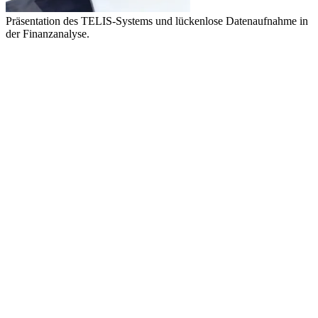
Präsentation des TELIS-Systems und lückenlose Datenaufnahme in
der Finanzanalyse.