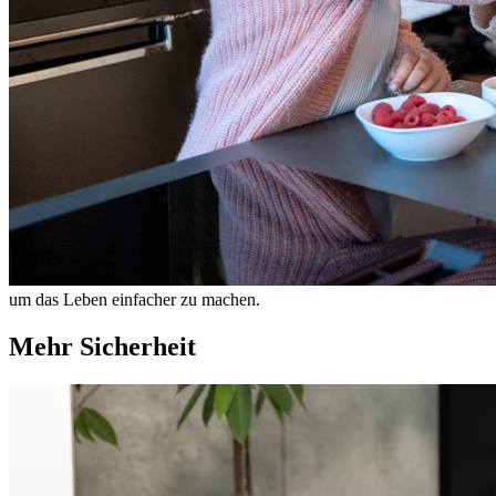
um das Leben einfacher zu machen.
Mehr Sicherheit