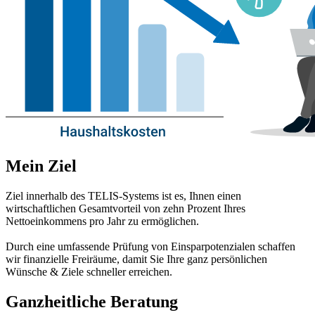
Mein Ziel
Ziel innerhalb des TELIS-Systems ist es, Ihnen einen
wirtschaftlichen Gesamtvorteil von zehn Prozent Ihres
Nettoeinkommens pro Jahr zu ermöglichen.
Durch eine umfassende Prüfung von Einsparpotenzialen schaffen
wir finanzielle Freiräume, damit Sie Ihre ganz persönlichen
Wünsche & Ziele schneller erreichen.
Ganzheitliche Beratung