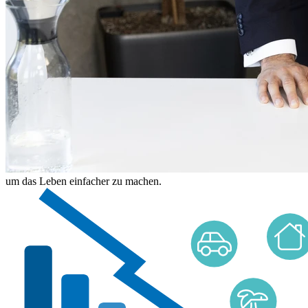
um das Leben einfacher zu machen.