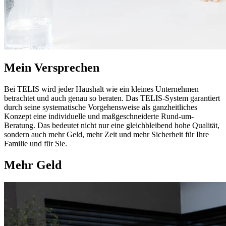
Mein Versprechen
Bei TELIS wird jeder Haushalt wie ein kleines Unternehmen
betrachtet und auch genau so beraten. Das TELIS-System garantiert
durch seine systematische Vorgehensweise als ganzheitliches
Konzept eine individuelle und maßgeschneiderte Rund-um-
Beratung. Das bedeutet nicht nur eine gleichbleibend hohe Qualität,
sondern auch mehr Geld, mehr Zeit und mehr Sicherheit für Ihre
Familie und für Sie.
Mehr Geld