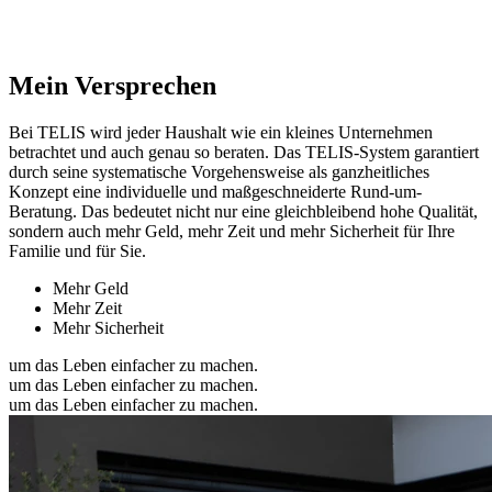
Mein Versprechen
Bei TELIS wird jeder Haushalt wie ein kleines Unternehmen
betrachtet und auch genau so beraten. Das TELIS-System garantiert
durch seine systematische Vorgehensweise als ganzheitliches
Konzept eine individuelle und maßgeschneiderte Rund-um-
Beratung. Das bedeutet nicht nur eine gleichbleibend hohe Qualität,
sondern auch mehr Geld, mehr Zeit und mehr Sicherheit für Ihre
Familie und für Sie.
Mehr Geld
Mehr Zeit
Mehr Sicherheit
um das Leben einfacher zu machen.
um das Leben einfacher zu machen.
um das Leben einfacher zu machen.