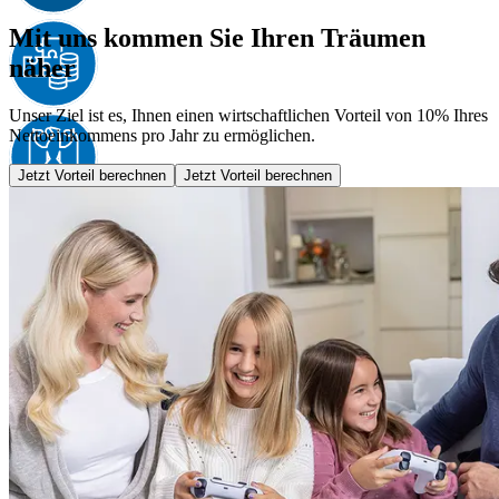
Mit uns kommen Sie Ihren Träumen
näher
Unser Ziel ist es, Ihnen einen wirtschaftlichen Vorteil von 10% Ihres
Nettoeinkommens pro Jahr zu ermöglichen.
Jetzt Vorteil berechnen
Jetzt Vorteil berechnen