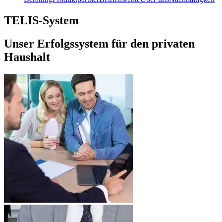
TELIS-System
Unser Erfolgssystem für den privaten
Haushalt