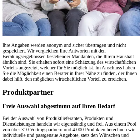
Ihre Angaben werden anonym und sicher übertragen und nicht
gespeichert. Wir vergleichen Ihre Antworten mit den
Beratungsergebnissen bestehender Mandanten, die Ihrem Haushalt
ähnlich sind. Sie erhalten sofort eine Schätzung des wirtschaftlichen
Vorteils angezeigt, welcher für Sie möglich ist. Im Anschluss haben
Sie die Möglichkeit einen Berater in Ihrer Nähe zu finden, der Ihnen
dabei hilft, den möglichen wirtschaftlichen Vorteil zu erreichen.
Produktpartner
Freie Auswahl abgestimmt auf Ihren Bedarf
Bei der Auswahl von Produktlieferanten, Produkten und
Dienstleistungen handeln wir eigenständig und frei. Aus einem Pool
von über 310 Vertragspartnern und 4.000 Produkten berechnen wir
individuelle und passgenaue Angebote, stets den Wünschen und