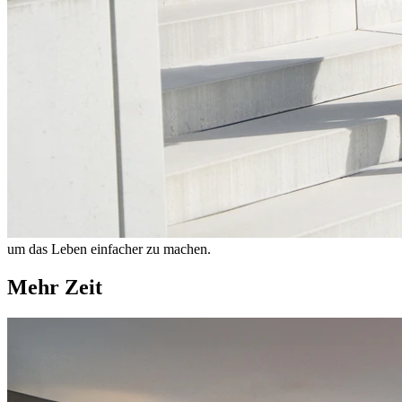
um das Leben einfacher zu machen.
Mehr Zeit