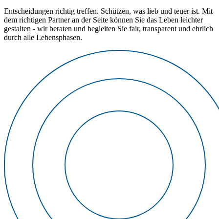
Entscheidungen richtig treffen. Schützen, was lieb und teuer ist. Mit
dem richtigen Partner an der Seite können Sie das Leben leichter
gestalten - wir beraten und begleiten Sie fair, transparent und ehrlich
durch alle Lebensphasen.