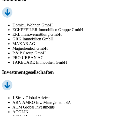
Domicil Wohnen GmbH
ECKPFEILER Immobilien Gruppe GmbH
ERL Immovermittlung GmbH
GRK Immobilien GmbH
MAXAR AG
Magnolienhof GmbH
P & P Group GmbH
PRO URBAN AG
TAKECARE Immobilien GmbH
Investmentgesellschaften
1.Sicav Global Advice
ABN AMRO Inv. Management SA
ACM Global Investments
ACOLIN